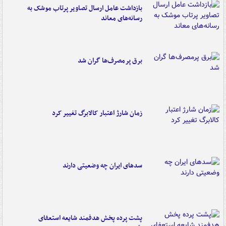
بازداشت عامل ارسال تصاویر پرتاب موشک به
رسانه‌های معاند
برق پرمصرف‌ها گران شد
زمان شارژ اعتبار کالابرگ تغییر کرد
سدهای ایران چه وضعیتی دارند
پشت پرده پخش هدفمند شایعه استعفای