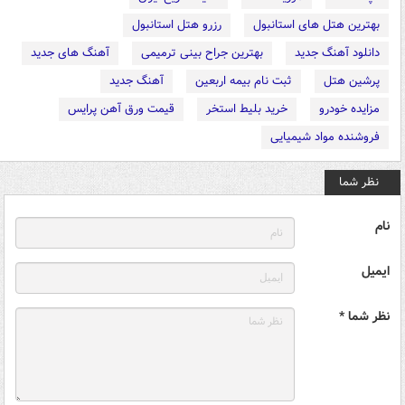
بهترین هتل های استانبول
رزرو هتل استانبول
دانلود آهنگ جدید
بهترین جراح بینی ترمیمی
آهنگ های جدید
پرشین هتل
ثبت نام بیمه اربعین
آهنگ جدید
مزایده خودرو
خرید بلیط استخر
قیمت ورق آهن پرایس
فروشنده مواد شیمیایی
نظر شما
نام
ایمیل
نظر شما *