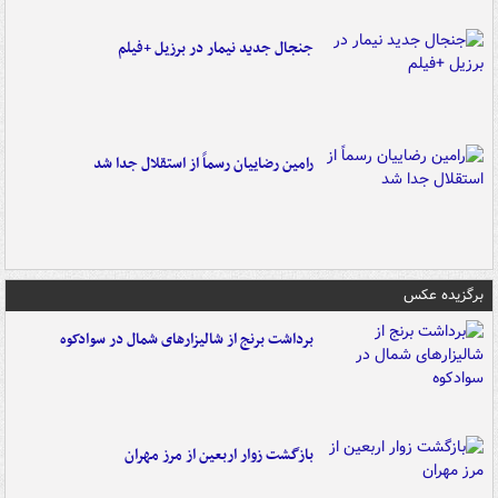
جنجال جدید نیمار در برزیل +فیلم
رامین رضاییان رسماً از استقلال جدا شد
برگزیده عکس
برداشت برنج از شالیزارهای شمال در سوادکوه
بازگشت زوار اربعین از مرز مهران