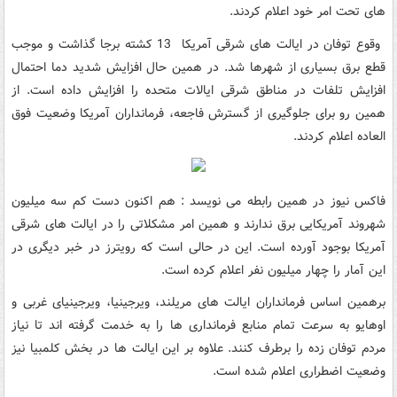
های تحت امر خود اعلام کردند.
وقوع توفان در ایالت های شرقی آمریکا 13 کشته برجا گذاشت و موجب
قطع برق بسیاری از شهرها شد. در همین حال افزایش شدید دما احتمال
افزایش تلفات در مناطق شرقی ایالات متحده را افزایش داده است. از
همین رو برای جلوگیری از گسترش فاجعه، فرمانداران آمریکا وضعیت فوق
العاده اعلام کردند.
فاکس نیوز در همین رابطه می نویسد : هم اکنون دست کم سه میلیون
شهروند آمریکایی برق ندارند و همین امر مشکلاتی را در ایالت های شرقی
آمریکا بوجود آورده است. این در حالی است که رویترز در خبر دیگری در
این آمار را چهار میلیون نفر اعلام کرده است.
برهمین اساس فرمانداران ایالت های مریلند، ویرجینیا، ویرجینیای غربی و
اوهایو به سرعت تمام منابع فرمانداری ها را به خدمت گرفته اند تا نیاز
مردم توفان زده را برطرف کنند. علاوه بر این ایالت ها در بخش کلمبیا نیز
وضعیت اضطراری اعلام شده است.