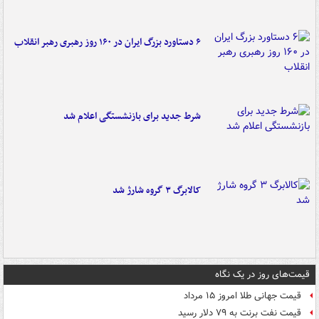
۶ دستاورد بزرگ ایران در ۱۶۰ روز رهبری رهبر انقلاب
شرط جدید برای بازنشستگی اعلام شد
کالابرگ ۳ گروه شارژ شد
قیمت‌های روز در یک نگاه
قیمت جهانی طلا امروز ۱۵ مرداد
قیمت نفت برنت به ۷۹ دلار رسید