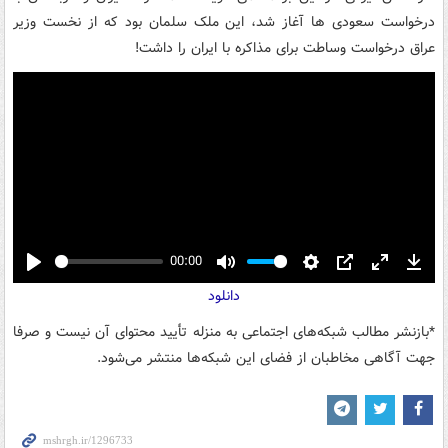
درخواست سعودی ها آغاز شد، این ملک سلمان بود که از نخست وزیر
عراق درخواست وساطت برای مذاکره با ایران را داشت!
00:00
Play
Mute
Settings
PIP
Enter
Down
دانلود
fullscreen
*بازنشر مطالب شبکه‌های اجتماعی به منزله تأیید محتوای آن نیست و صرفا
جهت آگاهی مخاطبان از فضای این شبکه‌ها منتشر می‌شود.