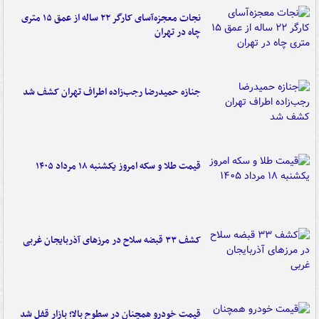
نجات معجزه‌آسای کارگر ۲۲ ساله از عمق ۱۵ متری
چاه در تهران
جنازه حمیدرضا رجب‌زاده اطراف تهران کشف شد
قیمت طلا و سکه امروز یکشنبه ۱۸ مرداد ۱۴۰۵
کشف ۳۳ قبضه سلاح در مرزهای آذربایجان غربی
قیمت خودرو همچنان در سطوح بالا؛ بازار قفل شد