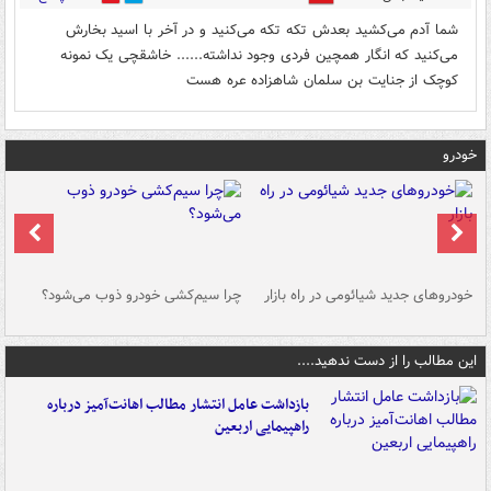
شما آدم می‌کشید بعدش تکه تکه می‌کنید و در آخر با اسید بخارش
می‌کنید که انگار همچین فردی وجود نداشته...... خاشقچی یک نمونه
کوچک از جنایت بن سلمان شاهزاده عره هست
خودرو
خودروهای جدید شیائومی در راه بازار
چرا سیم‌کشی خودرو ذوب می‌شود؟
شو
این مطالب را از دست ندهید....
بازداشت عامل انتشار مطالب اهانت‌آمیز درباره
راهپیمایی اربعین