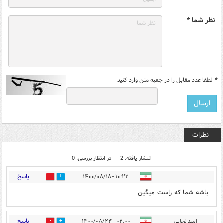
نظر شما *
*
لطفا عدد مقابل را در جعبه متن وارد کنید
نظرات
انتشار یافته: 2
در انتظار بررسی: 0
پاسخ
۱۰:۲۲ - ۱۴۰۰/۰۸/۱۸
2
0
باشه شما که راست میگین
پاسخ
امید نجاتی
۰۲:۰۰ - ۱۴۰۰/۰۸/۲۳
0
0