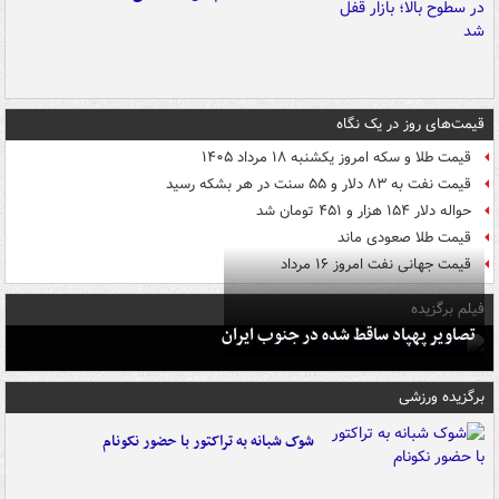
قیمت‌های روز در یک نگاه
قیمت طلا و سکه امروز یکشنبه ۱۸ مرداد ۱۴۰۵
قیمت نفت به ۸۳ دلار و ۵۵ سنت در هر بشکه رسید
حواله دلار ۱۵۴ هزار و ۴۵۱ تومان شد
قیمت طلا صعودی ماند
قیمت جهانی نفت امروز ۱۶ مرداد
فیلم برگزیده
تصاویر پهپاد ساقط شده در جنوب ایران
برگزیده ورزشی
شوک شبانه به تراکتور با حضور نکونام