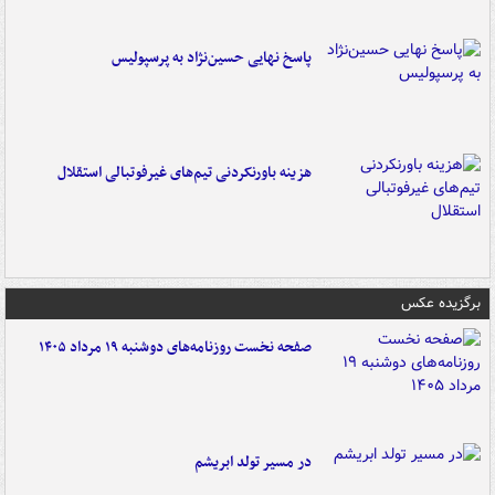
پاسخ نهایی حسین‌نژاد به پرسپولیس
هزینه باورنکردنی تیم‌های غیرفوتبالی استقلال
برگزیده عکس
صفحه نخست روزنامه‌های دوشنبه ۱۹ مرداد ۱۴۰۵
در مسیر تولد ابریشم