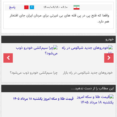
پاسخ
۰۸:۱۰ - ۱۴۰۰/۰۸/۱۸
1
0
واقعا که فتح پی در پی قله های بی غیرتی برای مردان ایران جای افتخار
هم دارد.
خودرو
خودروهای جدید شیائومی در راه بازار
چرا سیم‌کشی خودرو ذوب می‌شود؟
شو
این مطالب را از دست ندهید....
قیمت طلا و سکه امروز یکشنبه ۱۸ مرداد ۱۴۰۵