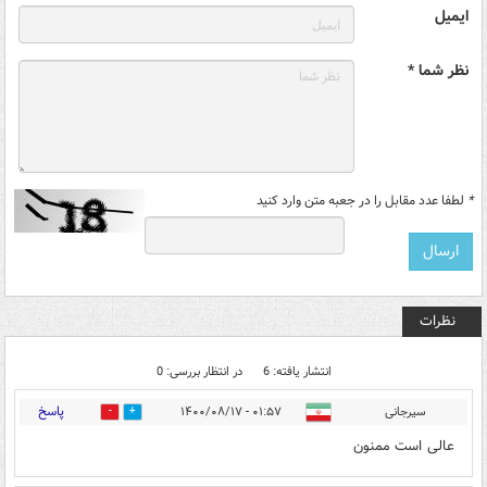
ایمیل
نظر شما *
*
لطفا عدد مقابل را در جعبه متن وارد کنید
نظرات
انتشار یافته: 6
در انتظار بررسی: 0
پاسخ
سیرجانی
۰۱:۵۷ - ۱۴۰۰/۰۸/۱۷
0
1
عالی است ممنون