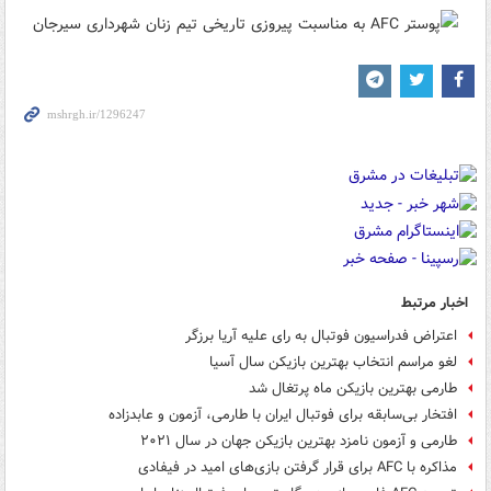
اخبار مرتبط
اعتراض فدراسیون فوتبال به رای علیه آریا برزگر
لغو مراسم انتخاب بهترین بازیکن سال آسیا
طارمی بهترین بازیکن ماه پرتغال شد
افتخار بی‌سابقه برای فوتبال ایران با طارمی، آزمون و عابدزاده
طارمی و آزمون نامزد بهترین بازیکن جهان در سال ۲۰۲۱
مذاکره با AFC برای قرار گرفتن بازی‌های امید در فیفادی