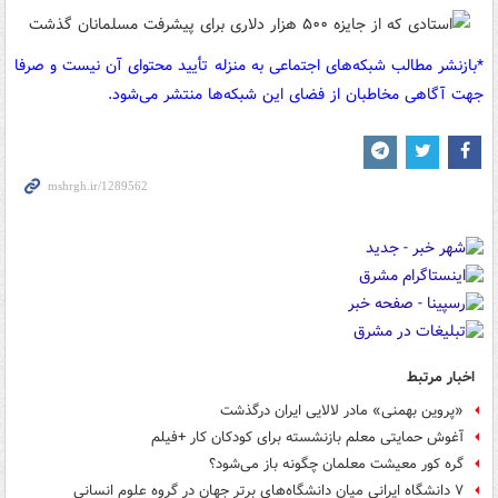
*بازنشر مطالب شبکه‌های اجتماعی به منزله تأیید محتوای آن نیست و صرفا
جهت آگاهی مخاطبان از فضای این شبکه‌ها منتشر می‌شود.
اخبار مرتبط
«پروین بهمنی» مادر لالایی ایران درگذشت
آغوش حمایتی معلم بازنشسته برای کودکان کار +فیلم
گره کور معیشت معلمان چگونه باز می‌شود؟
۷ دانشگاه ایرانی میان دانشگاه‌های برتر جهان در گروه علوم انسانی