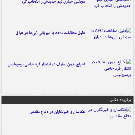
مجتبی جباری تیم جدیدش را انتخاب کرد
دلیل مخالفت AFC با میزبانی آبی‌ها در عراق
اخراج بدون تعارف در انتظار فرد خاطی پرسپولیس
برگزیده عکس
عکاسان و خبرنگاران در دفاع مقدس