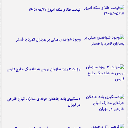
قیمت طلا و سکه امروز ۱۴۰۵/۰۵/۱۷
وجود شواهدی مبنی بر بمباران لامرد با فسفر
مهلت ۳ روزه سازمان بورس به هلدینگ خلیج فارس
دستگیری باند جاعلان حرفه‌ای مدارک اتباع خارجی
در تهران