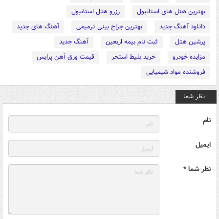
بهترین هتل های استانبول
رزرو هتل استانبول
دانلود آهنگ جدید
بهترین جراح بینی ترمیمی
آهنگ های جدید
پرشین هتل
ثبت نام بیمه اربعین
آهنگ جدید
مزایده خودرو
خرید بلیط استخر
قیمت ورق آهن پرایس
فروشنده مواد شیمیایی
نظر شما
نام
ایمیل
نظر شما *