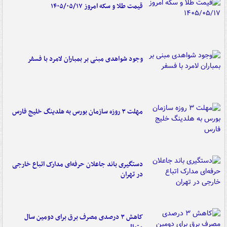
قیمت طلا و سکه امروز ۱۴۰۵/۰۵/۱۷
وجود شواهدی مبنی بر بمباران لامرد با فسفر
مهلت ۳ روزه سازمان بورس به هلدینگ خلیج فارس
دستگیری باند جاعلان حرفه‌ای مدارک اتباع خارجی
در تهران
کاهش ۳ درصدی مصرف برق برای دومین سال