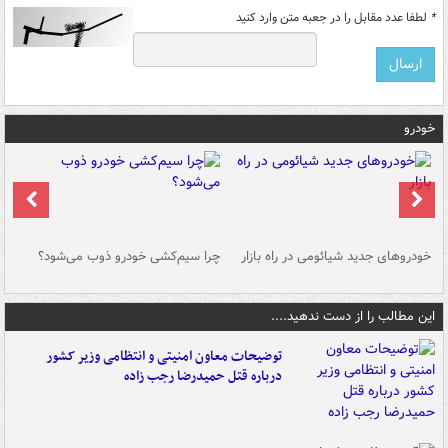
*
لطفا عدد مقابل را در جعبه متن وارد کنید
خودرو
خودروهای جدید شیائومی در راه بازار
چرا سیم‌کشی خودرو ذوب می‌شود؟
شو
این مطالب را از دست ندهید....
توضیحات معاون امنیتی و انتظامی وزیر کشور
درباره قتل حمیدرضا رجب زاده