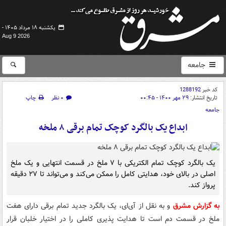
یکشنبه ۱۸ مرداد ۱۴۰۵ -
Aug 9 2026
جامعه
کد خبر
1288192
تاریخ انتشار:
۲۹ مهر ۱۴۰۰ - ۰۰:۴۵
۰ نظر
چاپ
جامعه
ابداع یک بالگرد کوچک تمام برقی ۸ ملخه
یک بالگرد کوچک تمام الکتریکی با ۷ ملخ در قسمت انتهایی و یک ملخ
اصلی در بالای خود، هدایتی کامل را ممکن می‌کند و می‌تواند تا ۲۷ دقیقه
پرواز کند.
به گزارش مشرق
و به نقل از آی‌ای، یک بالگرد جدید تمام برقی دارای هفت
ملخ در قسمت دم است تا هدایت پذیری کاملی را در اختیار خلبان قرار