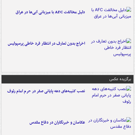
دلیل مخالفت AFC با میزبانی آبی‌ها در عراق
اخراج بدون تعارف در انتظار فرد خاطی پرسپولیس
برگزیده عکس
نصب کتیبه‌های دهه پایانی صفر در حرم امام رئوف
عکاسان و خبرنگاران در دفاع مقدس