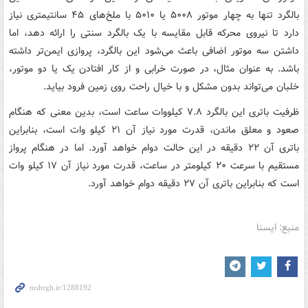
بالگرد تنها به چهار موتور ۵۰۰۸ یا ۵۰۱۰ با ملخ‌های ۴۵ سانتیمتری نیاز
دارد تا نیروی محرکه قابل مقایسه با یک بالگرد سنتی را ارائه دهد، اما
داشتن سه موتور اضافی باعث می‌شود این بالگرد، پروازی ایمن‌تر داشته
باشد. به عنوان مثال، در صورت خرابی و از کار افتادن یک یا دو موتور،
خلبان می‌تواند بدون مشکل و با خیال راحت روی زمین فرود بیاید.
ظرفیت باتری این بالگرد ۷.۸ کیلووات ساعت است، بدین معنی که هنگام
صعود و معلق ماندن، قدرت مورد نیاز آن ۲۱ کیلو وات است، بنابراین
باتری آن ۲۲ دقیقه در این حالت دوام خواهد آورد. اما در هنگام پرواز
مستقیم با سرعت ۲۰ کیلومتر در ساعت، قدرت مورد نیاز آن ۱۷ کیلو وات
است که بنابراین باتری آن ۲۷ دقیقه دوام خواهد آورد.
منبع: ایسنا