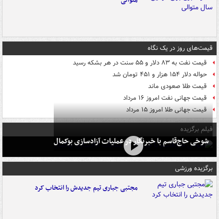
متوالی
قیمت‌های روز در یک نگاه
قیمت نفت به ۸۳ دلار و ۵۵ سنت در هر بشکه رسید
حواله دلار ۱۵۴ هزار و ۴۵۱ تومان شد
قیمت طلا صعودی ماند
قیمت جهانی نفت امروز ۱۶ مرداد
قیمت جهانی طلا امروز ۱۵ مرداد
فیلم برگزیده
شوخی حاج‌قاسم با خبرنگار در عملیات آزادسازی بوکمال
برگزیده ورزشی
مجتبی جباری تیم جدیدش را انتخاب کرد