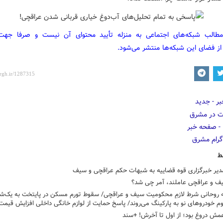
مطالب شبکه‌های اجتماعی به منزله تأیید محتوای آن نیست و صرفا جه
از فضای این شبکه‌ها منتشر می‌شود.
ط
دیر خبرگزاری قوه قضاییه به شبهات حکم عراقچی و سیف
 روحانی شرط لازمِ محکومیت سیف و عراقچی/ سقوط تورم مسکن در پایتخت به یک‌
مش دروغ بود؛ از اول تا آخرش! +سند