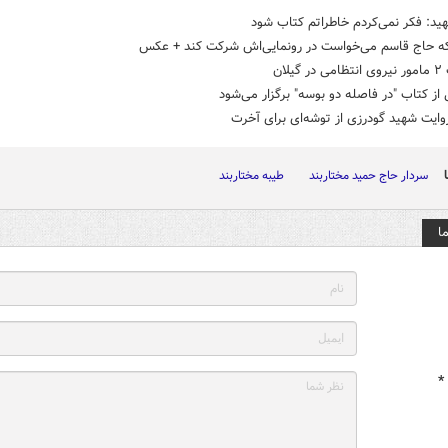
ید: فکر نمی‌کردم خاطراتم کتاب شود
که حاج قاسم می‌خواست در رونمایی‌اش شرکت کند +‌ عکس
گیلان
 از کتاب "در فاصله دو بوسه" برگزار می‌شود
وایت شهید گودرزی از توشه‌ای برای آخرت
سردار حاج حمید مختاربند
طیبه مختاربند
ا
*