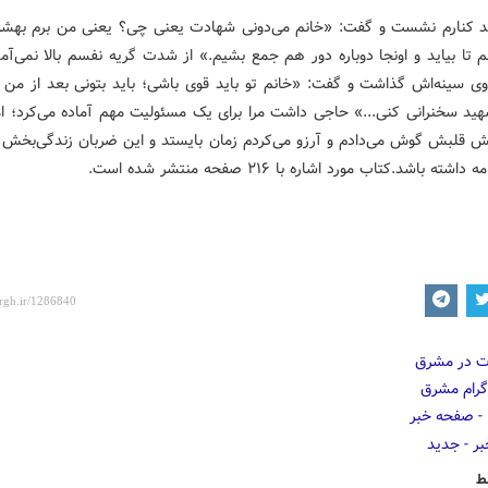
 کنارم نشست و گفت: «خانم می‌دونی شهادت یعنی چی؟ یعنی من برم بهش
م تا بیاید و اونجا دوباره دور هم جمع بشیم.» از شدت گریه نفسم بالا نمی‌آم
وی سینه‌اش گذاشت و گفت: «خانم تو باید قوی باشی؛ باید بتونی بعد از من ب
د سخنرانی کنی...» حاجی داشت مرا برای یک مسئولیت مهم آماده می‌کرد؛ ام
 قلبش گوش می‌دادم و آرزو می‌کردم زمان بایستد و این ضربان زندگی‌بخش تا
شته باشد.کتاب مورد اشاره با ۲۱۶ صفحه منتشر شده است.
ط