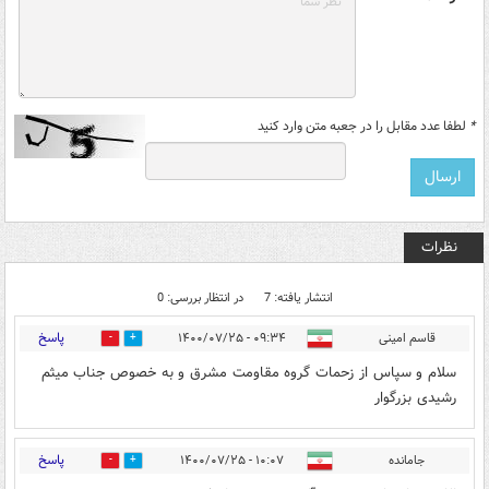
*
لطفا عدد مقابل را در جعبه متن وارد کنید
نظرات
انتشار یافته: 7
در انتظار بررسی: 0
پاسخ
قاسم امینی
۰۹:۳۴ - ۱۴۰۰/۰۷/۲۵
0
2
سلام و سپاس از زحمات گروه مقاومت مشرق و به خصوص جناب میثم
رشیدی بزرگوار
پاسخ
جامانده
۱۰:۰۷ - ۱۴۰۰/۰۷/۲۵
2
10