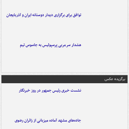
توافق برای برگزاری دیدار دوستانه ایران و آذربایجان
هشدار سرمربی پرسپولیس به جاسوس تیم
برگزیده عکس
نشست خبری رئیس جمهور در روز خبرنگار
جاده‌های مشهد آماده میزبانی از زائران رضوی