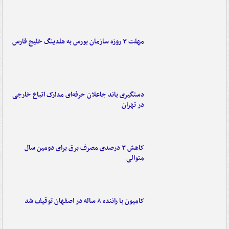
مهلت ۳ روزه سازمان بورس به هلدینگ خلیج فارس
دستگیری باند جاعلان حرفه‌ای مدارک اتباع خارجی
در تهران
کاهش ۳ درصدی مصرف برق برای دومین سال
متوالی
کامیون با راننده ۸ ساله در اصفهان توقیف شد