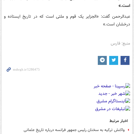
است.»
عبدالرحمن گفت: «الجزایر یک قوم و ملتی است که در تاریخ ایستاده و
درخشان است.»
منبع: فارس
اخبار مرتبط
واکنش ترکیه به سخنان رئیس جمهور فرانسه درباره تاریخ عثمانی