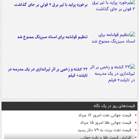
برخورد پراید با تیر برق ۲ فوتی بر جای گذاشت
تنظیم قولنامه برای اسناد سبزرنگ ممنوع شد
۲۲ کشته و زخمی بر اثر تیراندازی در یک مدرسه در
تایلند+ فیلم
قیمت‌های روز در یک نگاه
قیمت جهانی نفت امروز ۱۶ مرداد
قیمت جهانی طلا امروز ۱۵ مرداد
قیمت نفت برنت به ۷۹ دلار رسید
افزایش قیمت طلا و نقره جهانی