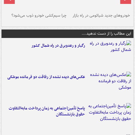
خودروهای جدید شیائومی در راه بازار
چرا سیم‌کشی خودرو ذوب می‌شود؟
شو
این مطالب را از دست ندهید....
رگبار و رعدوبرق در راه شمال کشور
عکس‌های دیده نشده از رفاقت دو فرمانده‌ موشکی
پاسخ تأمین‌اجتماعی به زمان پرداخت مابه‌التفاوت
حقوق بازنشستگان