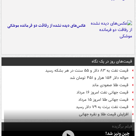
عکس‌های دیده نشده از رفاقت دو فرمانده‌ موشکی
قیمت‌های روز در یک نگاه
قیمت نفت به ۸۳ دلار و ۵۵ سنت در هر بشکه رسید
حواله دلار ۱۵۴ هزار و ۴۵۱ تومان شد
قیمت طلا صعودی ماند
قیمت جهانی نفت امروز ۱۶ مرداد
قیمت جهانی طلا امروز ۱۵ مرداد
قیمت نفت برنت به ۷۹ دلار رسید
افزایش قیمت طلا و نقره جهانی
فیلم برگزیده
چین ونیز شد!