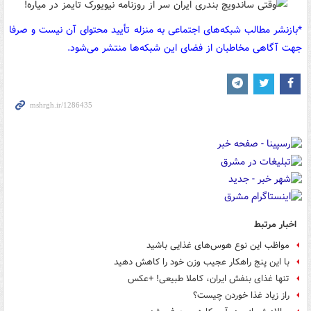
*بازنشر مطالب شبکه‌های اجتماعی به منزله تأیید محتوای آن نیست و صرفا
جهت آگاهی مخاطبان از فضای این شبکه‌ها منتشر می‌شود.
اخبار مرتبط
مواظب این نوع هوس‌های غذایی باشید
با این پنج راهکار عجیب وزن خود را کاهش دهید
تنها غذای بنفش ایران، کاملا طبیعی! +عکس
راز زیاد غذا خوردن چیست؟