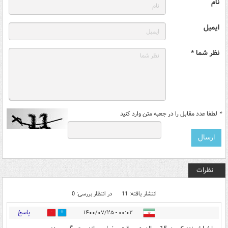
نام
ایمیل
نظر شما *
*
لطفا عدد مقابل را در جعبه متن وارد کنید
نظرات
انتشار یافته: 11
در انتظار بررسی: 0
پاسخ
۰۰:۰۲ - ۱۴۰۰/۰۷/۲۵
1
8