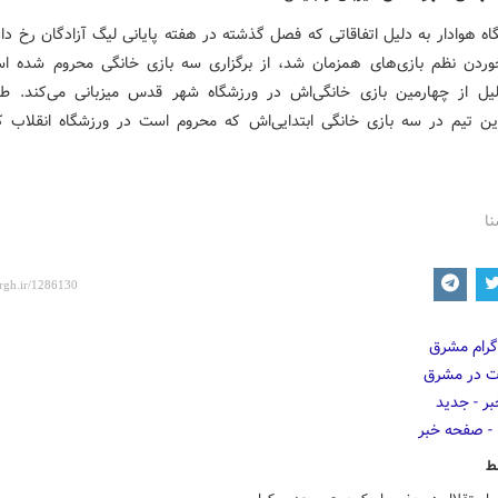
گاه هوادار به دلیل اتفاقاتی که فصل گذشته در هفته پایانی لیگ آزادگان رخ دا
ردن نظم بازی‌های همزمان شد، از برگزاری سه بازی خانگی محروم شده ا
ل از چهارمین بازی خانگی‌اش در ورزشگاه شهر قدس میزبانی می‌کند. طب
این تیم در سه بازی خانگی ابتدایی‌اش که محروم است در ورزشگاه انقلاب ک
نا
ط