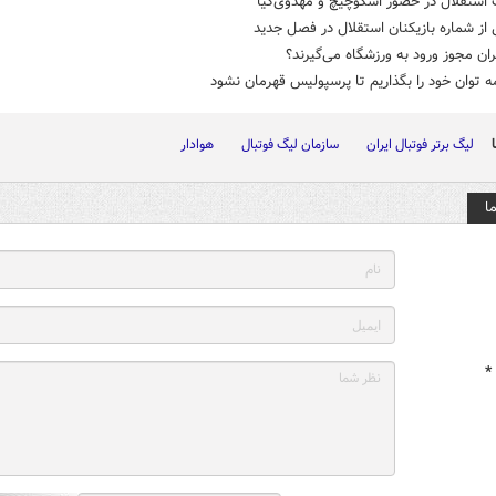
ستقلال در حضور اسکوچیچ و مهدوی‌کیا
 از شماره بازیکنان استقلال در فصل جدید
ان مجوز ورود به ورزشگاه می‌گیرند؟
ه توان خود را بگذاریم تا پرسپولیس قهرمان نشود
لیگ برتر فوتبال ایران
سازمان لیگ فوتبال
هوادار
ا
*