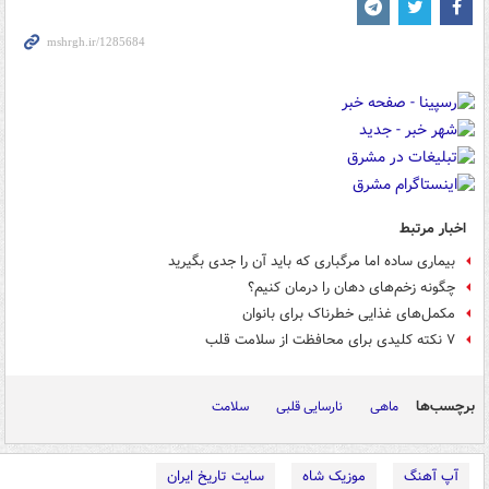
اخبار مرتبط
بیماری ساده اما مرگباری که باید آن را جدی بگیرید
چگونه زخم‌های دهان را درمان کنیم؟
مکمل‌های غذایی خطرناک برای بانوان
۷ نکته کلیدی برای محافظت از سلامت قلب
برچسب‌ها
ماهی
نارسایی قلبی
سلامت
آپ آهنگ
موزیک شاه
سایت تاریخ ایران