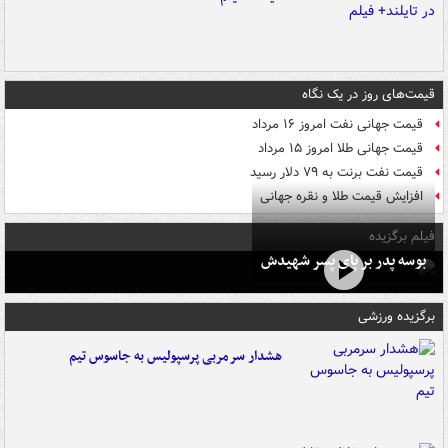
قیمت‌های روز در یک نگاه
قیمت جهانی نفت امروز ۱۶ مرداد
قیمت جهانی طلا امروز ۱۵ مرداد
قیمت نفت برنت به ۷۹ دلار رسید
افزایش قیمت طلا و نقره جهانی
فیلم برگزیده
بوسه‌ پدر بر پای پسر شهیدش
برگزیده ورزشی
هشدار سرمربی پرسپولیس به جاسوس تیم