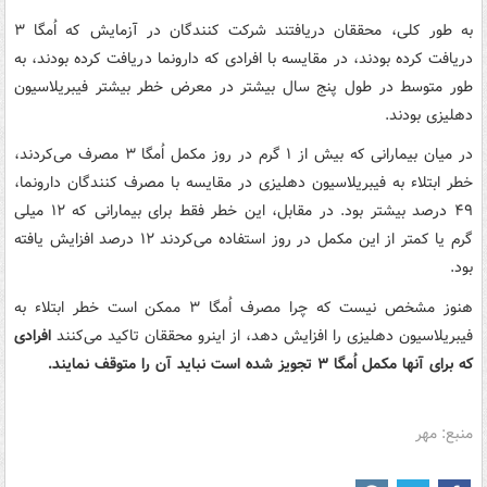
به طور کلی، محققان دریافتند شرکت کنندگان در آزمایش که اُمگا ۳
دریافت کرده بودند، در مقایسه با افرادی که دارونما دریافت کرده بودند، به
طور متوسط در طول پنج سال بیشتر در معرض خطر بیشتر فیبریلاسیون
دهلیزی بودند.
در میان بیمارانی که بیش از ۱ گرم در روز مکمل اُمگا ۳ مصرف می‌کردند،
خطر ابتلاء به فیبریلاسیون دهلیزی در مقایسه با مصرف کنندگان دارونما،
۴۹ درصد بیشتر بود. در مقابل، این خطر فقط برای بیمارانی که ۱۲ میلی
گرم یا کمتر از این مکمل در روز استفاده می‌کردند ۱۲ درصد افزایش یافته
بود.
هنوز مشخص نیست که چرا مصرف اُمگا ۳ ممکن است خطر ابتلاء به
فیبریلاسیون دهلیزی را افزایش دهد، از اینرو محققان تاکید می‌کنند
افرادی
که برای آنها مکمل اُمگا ۳ تجویز شده است نباید آن را متوقف نمایند.
منبع: مهر