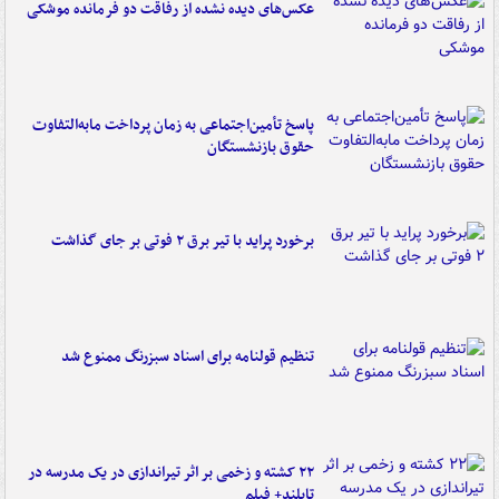
عکس‌های دیده نشده از رفاقت دو فرمانده‌ موشکی
پاسخ تأمین‌اجتماعی به زمان پرداخت مابه‌التفاوت
حقوق بازنشستگان
برخورد پراید با تیر برق ۲ فوتی بر جای گذاشت
تنظیم قولنامه برای اسناد سبزرنگ ممنوع شد
۲۲ کشته و زخمی بر اثر تیراندازی در یک مدرسه در
تایلند+ فیلم