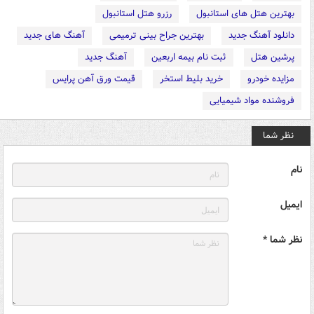
بهترین هتل های استانبول
رزرو هتل استانبول
دانلود آهنگ جدید
بهترین جراح بینی ترمیمی
آهنگ های جدید
پرشین هتل
ثبت نام بیمه اربعین
آهنگ جدید
مزایده خودرو
خرید بلیط استخر
قیمت ورق آهن پرایس
فروشنده مواد شیمیایی
نظر شما
نام
ایمیل
نظر شما *