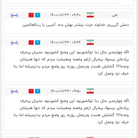
پاسخ
علی
۰۹:۳۰ - ۱۴۰۰/۰۷/۲۳
0
15
دمش گررررم، خداوند عزت بیشتر بهش بده. آمیــن یا رب‌العالمین
پاسخ
۰۹:۴۴ - ۱۴۰۰/۰۷/۲۳
1
2
اگه چهارمدیر مثل بنا توکشوربود این وضع کشورنبود مدیران پرحرف
پرادعای بیسواد بیخیال ازغم وغصه ومعیشت مردم که تنها هنرشان
وعده!!!! گشایش هست ودرعمل روزبه روز وضع مردم بدترمیشه اما بنا
حرف نزد وعمل کرد
پاسخ
۰۹:۵۰ - ۱۴۰۰/۰۷/۲۳
0
1
اگه چهارمدیر مثل بنا توکشوربود این وضع کشورنبود مدیران پرحرف
پرادعای بیسواد بیخیال ازغم وغصه ومعیشت مردم که تنها هنرشان
وعده!!!! گشایش هست ودرعمل روزبه روز وضع مردم بدترمیشه اما بنا
حرف نزد وعمل کرد