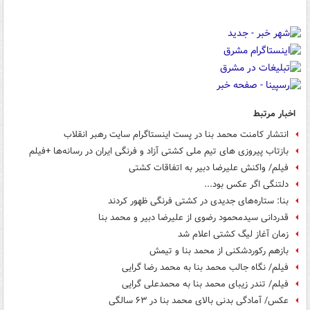
اخبار مرتبط
انتشار کامنت محمد بنا در پست اینستاگرام سایت رهبر انقلاب
بازتاب پیروزی های تیم ملی کشتی آزاد و فرنگی ایران در رسانه‌ها +فیلم
فیلم/ واکنش علیرضا دبیر به اتفاقات کشتی
دلتنگی اگر عکس بود...
بنا: ستاره‌های جدیدی در کشتی فرنگی ظهور کردند
قدردانی سیدمحمود رضوی از علیرضا دبیر و محمد بنا
زمان آغاز لیگ کشتی اعلام شد
بازهم رکوردشکنی از محمد بنا و تیمش
فیلم/ نگاه جالب محمد بنا به محمد رضا گرایی
فیلم/ تندر زیبای محمد بنا به محمدعلی گرایی
عکس/ آمادگی بدنی بالای محمد بنا در ۶۳ سالگی