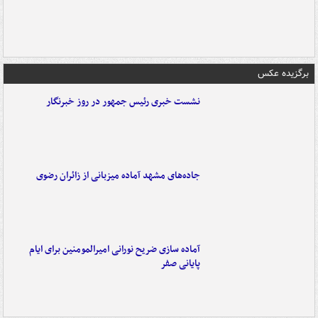
برگزیده عکس
نشست خبری رئیس جمهور در روز خبرنگار
جاده‌های مشهد آماده میزبانی از زائران رضوی
آماده سازی ضریح نورانی امیرالمومنین برای ایام
پایانی صفر