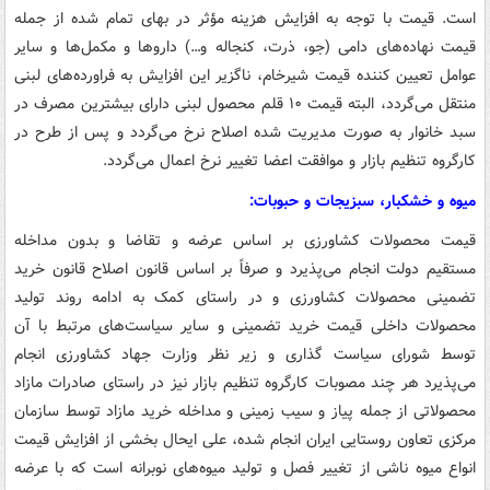
است. قیمت با توجه به افزایش هزینه مؤثر در بهای تمام شده از جمله
قیمت نهاده‌های دامی (جو، ذرت، کنجاله و…) داروها و مکمل‌ها و سایر
عوامل تعیین کننده قیمت شیرخام، ناگزیر این افزایش به فراورده‌های لبنی
منتقل می‌گردد، البته قیمت ۱۰ قلم محصول لبنی دارای بیشترین مصرف در
سبد خانوار به صورت مدیریت شده اصلاح نرخ می‌گردد و پس از طرح در
کارگروه تنظیم بازار و موافقت اعضا تغییر نرخ اعمال می‌گردد.
میوه و خشکبار، سبزیجات و حبوبات:
قیمت محصولات کشاورزی بر اساس عرضه و تقاضا و بدون مداخله
مستقیم دولت انجام می‌پذیرد و صرفاً بر اساس قانون اصلاح قانون خرید
تضمینی محصولات کشاورزی و در راستای کمک به ادامه روند تولید
محصولات داخلی قیمت خرید تضمینی و سایر سیاست‌های مرتبط با آن
توسط شورای سیاست گذاری و زیر نظر وزارت جهاد کشاورزی انجام
می‌پذیرد هر چند مصوبات کارگروه تنظیم بازار نیز در راستای صادرات مازاد
محصولاتی از جمله پیاز و سیب زمینی و مداخله خرید مازاد توسط سازمان
مرکزی تعاون روستایی ایران انجام شده، علی ایحال بخشی از افزایش قیمت
انواع میوه ناشی از تغییر فصل و تولید میوه‌های نوبرانه است که با عرضه