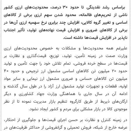
براساس رشد نقدینگی تا حدود ۳۰ درصد، محدودیت‌های ارزی کشور
ناشی از تحریم‌های ظالمانه، محدود شدن سهم ارزی برخی از کالاهای
اساسی و تغییر گروه کالایی، افزایش چند برابری نرخ سهمیه ارزی آن‌ها در
برخی از کالاهای ضروری و افزایش قیمت نهاده‌های تولید، تأثیر اجتناب
ناپذیر در افزایش قیمت‌ها داشته است.
علیرغم همه محدودیت‌ها و مشکلات به خصوص محدودیت‌های ارزی
وزارت صمت در زمینه تأمین، تولید، توزیع، قیمت‌گذاری و نظارت بر
قیمت‌ها در سطح خرده فروشی، تمام تلاش خود را جهت تأمین و تولید
حدود ۲۰ میلیون تن کالاهای اساسی مشمول ارز ترجیحی و حدود ۴۰
میلیون تن کالاهای حساس و ضروری مشمول ارز نیمایی و سایر مواد
اولیه، قطعات و تجهیزات تولید مشمول ارز آزاد را در طول سال گذشته و
ادامه آن در سال جاری با هماهنگی وزارت جهاد کشاورزی و دیگر
ارگان‌های ذیربط از طریق کارگروه تنظیم بازار مدیریت نموده تا از نظر
موجودی کالا در بازار مشکلی برای مردم و کشور ایجاد نشود.
در زمینه کنترل و نظارت بر حسن اجرای قیمت‌ها و جلوگیری از احتکار،
عرضه خارج از شبکه، فروش تحمیلی و گرانفروشی از حداکثر ظرفیت‌های در