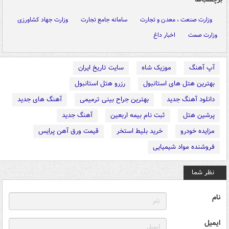
وزارت صنعت ، معدن و تجارت
سامانه جامع تجارت
وزارت جهاد کشاورزی
وزارت صمت
اخبار داغ
آپ آهنگ
موزیک شاه
سایت تاریخ ایران
بهترین هتل های استانبول
رزرو هتل استانبول
دانلود آهنگ جدید
بهترین جراح بینی ترمیمی
آهنگ های جدید
پرشین هتل
ثبت نام بیمه اربعین
آهنگ جدید
مزایده خودرو
خرید بلیط استخر
قیمت ورق آهن پرایس
فروشنده مواد شیمیایی
نظر شما
نام
ایمیل