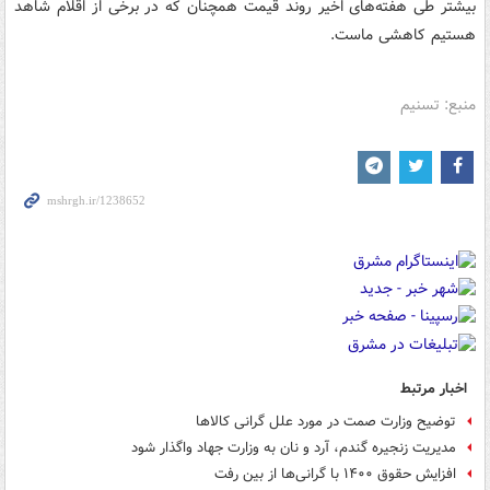
بیشتر طی هفته‌های اخیر روند قیمت همچنان که در برخی از اقلام شاهد
هستیم کاهشی ماست.
منبع: تسنیم
اخبار مرتبط
توضیح وزارت صمت در مورد علل گرانی کالاها
مدیریت زنجیره گندم، آرد و نان به وزارت جهاد واگذار شود
افزایش حقوق ۱۴۰۰ با گرانی‌ها از بین رفت