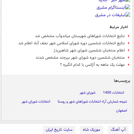
اخبار مرتبط
نتایج انتخابات شوراهای شهرستان میاندوآب مشخص شد
نتایج انتخابات ششمین دوره شورای اسلامی شهر نجف آباد اعلام شد
اعلام منتخبان ششمین شورای شهر شاهین‌دژ
منتخبان ششمین دوره شورای شهر بیرجند مشخص شدند
مهلت یک ماهه به آژانس با کدام انگیزه ؟
برچسب‌ها
انتخابات 1400
شورای شهر
نتیجه شمارش آراء انتخابات شوراهای شهر و روستا
انتخابات شورای شهر
اصفهان
آپ آهنگ
موزیک شاه
سایت تاریخ ایران