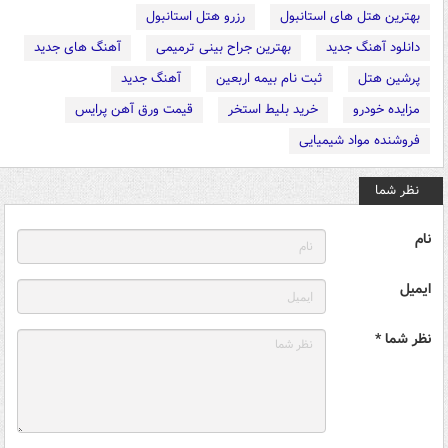
بهترین هتل های استانبول
رزرو هتل استانبول
دانلود آهنگ جدید
بهترین جراح بینی ترمیمی
آهنگ های جدید
پرشین هتل
ثبت نام بیمه اربعین
آهنگ جدید
مزایده خودرو
خرید بلیط استخر
قیمت ورق آهن پرایس
فروشنده مواد شیمیایی
نظر شما
نام
ایمیل
نظر شما *