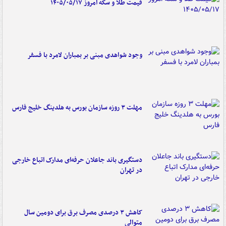
قیمت طلا و سکه امروز ۱۴۰۵/۰۵/۱۷
وجود شواهدی مبنی بر بمباران لامرد با فسفر
مهلت ۳ روزه سازمان بورس به هلدینگ خلیج فارس
دستگیری باند جاعلان حرفه‌ای مدارک اتباع خارجی
در تهران
کاهش ۳ درصدی مصرف برق برای دومین سال
متوالی