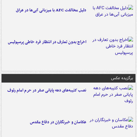
دلیل مخالفت AFC با میزبانی آبی‌ها در عراق
اخراج بدون تعارف در انتظار فرد خاطی پرسپولیس
برگزیده عکس
نصب کتیبه‌های دهه پایانی صفر در حرم امام رئوف
عکاسان و خبرنگاران در دفاع مقدس