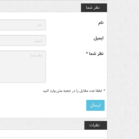
نظر شما
نام
ایمیل
نظر شما *
*
لطفا عدد مقابل را در جعبه متن وارد کنید
نظرات