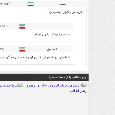
حسین
۱۱:۲۹ - ۱۴۰۰/۰۲/۲۹
درود بر برادران لبنانیمان
۹ - ۱۴۰۰/۰۲/۲۹
به حرف تو که بارون نمیاد
اسماعیل
۲ - ۱۴۰۰/۰۲/۳۰
خواهران رو فراموش کردی اون هم حقی به گردنمان د
این مطالب را از دست ندهید....