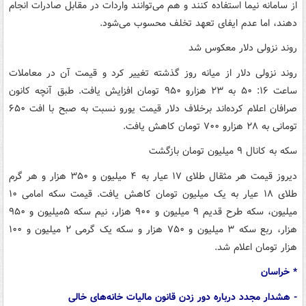
از سامانه نیما استفاده کنند و هم می‌توانند واردات در مقابل صادرات انجام
دهند، اما عدم ایفای تعهد تخلف محسوب می‌شود.
روند نزولی دلار معکوس شد
روند نزولی دلار از میانه روز گذشته تغییر کرد و قیمت آن در معاملات
ساعت ۱۶: ۵۰ به ۲۳ هزارو ۹۵۰ تومان افزایش یافت. طبق آنچه کانون
صرافان اعلام کرده‌اند برخلاف دلار قیمت یورو نسبت به صبح با افت ۶۵۰
تومانی به ۲۸ هزارو ۷۰۰ تومان کاهش یافت.
سکه به کانال ۹ میلیون تومان بازگشت
دیروز قیمت هر مثقال طلای ۱۷ عیار به ۴ میلیون و ۳۵۰ هزار و هر گرم
طلای ۱۸ عیار به یک میلیون تومان کاهش یافت. قیمت سکه امامی ۱۰
میلیون، سکه طرح قدیم ۹ میلیون و ۹۰۰ هزار، نیم سکه ۵‌میلیون و ۹۵۰
هزار، ربع سکه ۳ میلیون و ۷۵۰ هزار و سکه یک گرمی ۲ میلیون و ۱۰۰
هزار تومان اعلام شد.
* خراسان
- هشدار مجدد درباره دور زدن قانون مالیات خانه‌های خالی