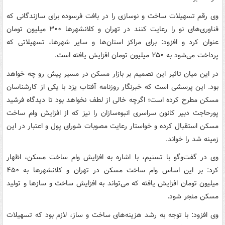
وی رقم تسهیلات ساخت و نوسازی را در بافت فرسوده برای سازندگانی که
فناوری‌های نو را رعایت کنند در تهران و کلانشهرها ۳۰۰ میلیون تومان
عنوان کرد و افزود: برای مراکز استان‌ها و سایر شهرها، تسهیلاتی که
پرداخت می‌شود به ۲۵۰ میلیون تومان افزایش یافته است.
در این میان تاثیر این تصمیم بر بازار مسکن در مسیر پیش رو چه خواهد
بود. این پرسشی است که خبرنگار روزنامه آفتاب یزد با یکی از کارشناسان
مسکن مطرح کرده است؛ اگرچه خالی از لطف نخواهد بود تا دیدگاه فرشید
پورحاجت دبیر کانون سراسری انبوه‌سازان را نیز که از افزایش وام ساخت
مسکن استقبال کرده و خواستار رعایت مصوبات شورای پول و اعتبار در این
زمینه شد را خواند.
وی در گفت‌وگو با تسنیم، با اشاره به افزایش وام ساخت مسکن،‌ اظهار
کرد: بر این اساس وام ساخت مسکن در تهران و کلانشهرها به ۴۵۰
میلیون تومان افزایش یافته که می‌تواند به افزایش ساخت و سازها و تولید
مسکن منجر شود.
وی افزود: با توجه به رشد هزینه‌های ساخت و ساز، لازم بود که تسهیلات