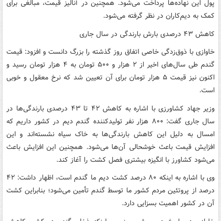
پول این نهاده‌ها پرداخت می‌شود. همچنین در آنالیز قیمت، مبالغی برای
کمک به دیم‌کاران در نظر گرفته می‌شود.
کاهش ۴۳ درصدی بارش بارندگی در سال جاری
خاوازی با ذوق‌زدگی خاصی اتفاق روز گذشته را بزرگ دانست و افزود: قیمت
گندم طی سال‌های اخیر از ۲ هزار و ۵۰۰ تومان به ۴ هزار تومان رسید و
اکنون نیز قیمت ۵ هزار تومان برای آن تعیین شد که نرخ معقول و خوبی
است.
وزیر جهاد کشاورزی با اشاره به کاهش ۴۲ تا ۴۳ درصدی بارندگی‌ها در
سال جاری گفت: ۸۰۰ هزار نفر تولیدکننده گندم دیم در کشور داریم که
امسال به دلیل این کاهش بارندگی‌ها به خاک سیاه نشسته‌اند و این
افزایش قیمت باعث خوشحالی آن‌ها می‌شود. همچنین این افزایش باعث
می‌شود کشاورز با انگیزه بیشتری فصل کشت را آغاز کند.
وی با اشاره به اینکه ۸۰ درصد کشت دیم ما گندم است، اظهار داشت: ۴۲
درصد از پروتئین مردم کشور ما توسط گندم تأمین می‌شود؛ بنابراین کشت
آن در کشور اهمیت بسزایی دارد.