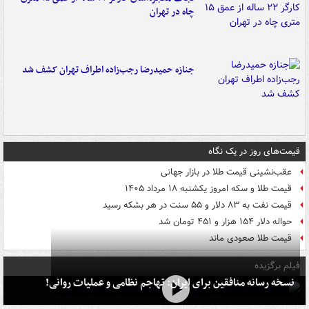
چاه در تهران
جنازه حمیدرضا رجب‌زاده اطراف تهران کشف شد
قیمت‌های روز در یک نگاه
عقب‌نشینی قیمت طلا در بازار جهانی
قیمت طلا و سکه امروز یکشنبه ۱۸ مرداد ۱۴۰۵
قیمت نفت به ۸۳ دلار و ۵۵ سنت در هر بشکه رسید
حواله دلار ۱۵۴ هزار و ۴۵۱ تومان شد
قیمت طلا صعودی ماند
فیلم برگزیده
نسخه رسانه منافقین برای ایران: تهاجم نظامی و عملیات روانی!