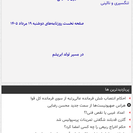
صفحه نخست روزنامه‌های دوشنبه ۱۹ مرداد ۱۴۰۵
در مسیر تولد ابریشم
پربازدیدترین ها
احکام انتصاب شش فرمانده عالی‌رتبه از سوی فرمانده کل قوا
هراس صهیونیست‌ها از سمت جدید محسن رضایی
امداد غیبی یا نقص فنی!؟
گلزن قدبلند شگفتی تمرینات پرسپولیس شد
حکم اخراج ربیعی را چه کسی امضا کرد؟