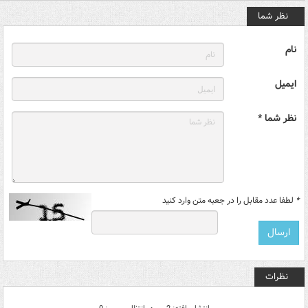
نظر شما
نام
ایمیل
نظر شما *
*
لطفا عدد مقابل را در جعبه متن وارد کنید
نظرات