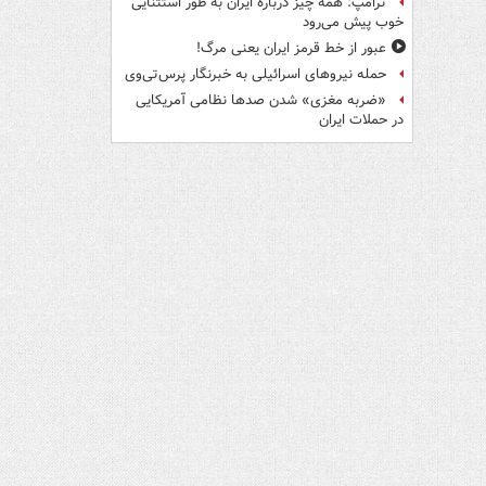
ترامپ: همه چیز درباره ایران به طور استثنایی
خوب پیش می‌رود
عبور از خط قرمز ایران یعنی مرگ!
حمله نیروهای اسرائیلی به خبرنگار پرس‌تی‌وی
«ضربه مغزی» شدن صدها نظامی آمریکایی
در حملات ایران