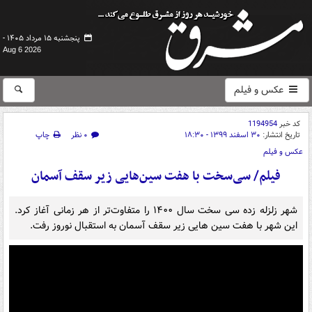
پنجشنبه ۱۵ مرداد ۱۴۰۵ -
Aug 6 2026
عکس و فیلم
کد خبر
1194954
تاریخ انتشار:
۳۰ اسفند ۱۳۹۹ - ۱۸:۳۰
۰ نظر
چاپ
عکس و فیلم
فیلم/ سی‌سخت با هفت سین‌هایی زیر سقف آسمان
شهر زلزله زده سی سخت سال ۱۴۰۰ را متفاوت‌تر از هر زمانی آغاز کرد.
این شهر با هفت سین هایی زیر سقف آسمان به استقبال نوروز رفت.