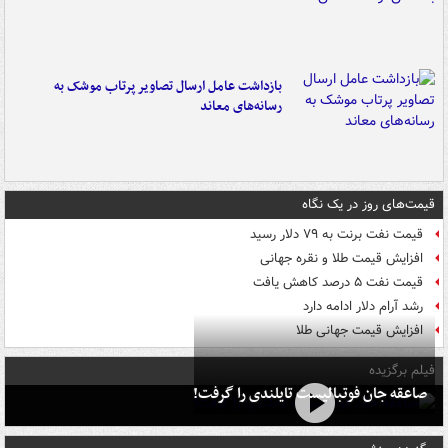
بازداشت عامل ارسال تصاویر پرتاب موشک به
رسانه‌های معاند
قیمت‌های روز در یک نگاه
قیمت نفت برنت به ۷۹ دلار رسید
افزایش قیمت طلا و نقره جهانی
قیمت نفت ۵ درصد کاهش یافت
رشد آرام دلار ادامه دارد
افزایش قیمت جهانی طلا
فیلم برگزیده
صاعقه جان فوتبالیست تایلندی را گرفت!