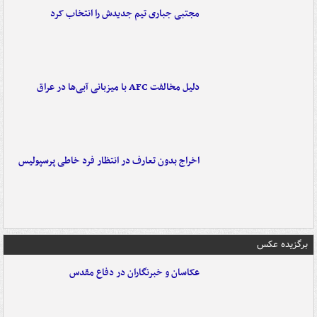
مجتبی جباری تیم جدیدش را انتخاب کرد
دلیل مخالفت AFC با میزبانی آبی‌ها در عراق
اخراج بدون تعارف در انتظار فرد خاطی پرسپولیس
برگزیده عکس
عکاسان و خبرنگاران در دفاع مقدس