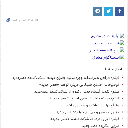
اخبار مرتبط
فیلم/ طراحی هنرمندانه چهره شهید چمران توسط شرکت‌کننده عصرجدید
توضیحات احسان علیخانی درباره توقف «عصر جدید»
فیلم/ تقدیر آستان قدس رضوی از شرکت‌کننده عصرجدید
فیلم/ حادثه دلخراش حین اجرای «عصر جدید»
منافع برنامه‌ دولت مردم برای ملت
تقدیر محسن رضایی از خواننده عصر جدید
فیلم/ اجرای دردناک شرکت‌کننده «عصر جدید»
آرزوی برگزیده عصر جدید