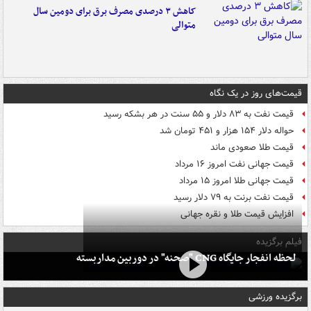
کاهش ۳ درصدی مصرف برق برای دومین سال
متوالی
قیمت‌های روز در یک نگاه
قیمت نفت به ۸۳ دلار و ۵۵ سنت در هر بشکه رسید
حواله دلار ۱۵۴ هزار و ۴۵۱ تومان شد
قیمت طلا صعودی ماند
قیمت جهانی نفت امروز ۱۶ مرداد
قیمت جهانی طلا امروز ۱۵ مرداد
قیمت نفت برنت به ۷۹ دلار رسید
افزایش قیمت طلا و نقره جهانی
فیلم برگزیده
لحظه انفجار جایگاه CNG "صحنه" در دوربین مداربسته
برگزیده ورزشی