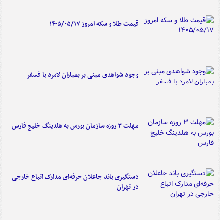
قیمت طلا و سکه امروز ۱۴۰۵/۰۵/۱۷
وجود شواهدی مبنی بر بمباران لامرد با فسفر
مهلت ۳ روزه سازمان بورس به هلدینگ خلیج فارس
دستگیری باند جاعلان حرفه‌ای مدارک اتباع خارجی
در تهران