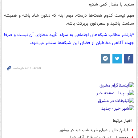
سنجد با مقدار کمی شکره
مهم نیست کدوم هفت‌ها درسته. مهم اینه که دلتون شاد باشه و همیشه
سلامت باشید و سفره‌تون پربرکت باشه.
*بازنشر مطالب شبکه‌های اجتماعی به منزله تأیید محتوای آن نیست و صرفا
جهت آگاهی مخاطبان از فضای این شبکه‌ها منتشر می‌شود.
اخبار مرتبط
فیلم/ حال و هوای خرید شب عید در بوشهر
موجوداتی که اکسیژن قاتل آنان شد!