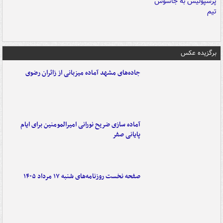
برگزیده عکس
جاده‌های مشهد آماده میزبانی از زائران رضوی
آماده سازی ضریح نورانی امیرالمومنین برای ایام
پایانی صفر
صفحه نخست روزنامه‌های شنبه ۱۷ مرداد ۱۴۰۵