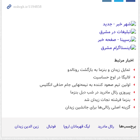
اخبار مرتبط
تمایل زیدان و بنزما به بازگشت رونالدو
لالیگا در اوج حساسیت
اولین تیم صعود کننده به نیمه‌نهایی جام حذفی انگلیس
پیروزی رئال مادرید در شب دبل بنزما
بنزما فرشته نجات زیدان شد
گزینه‌ اصلی رئالی‌ها برای جانشین زیدان
برچسب‌ها
رئال مادرید
لیگ قهرمانان اروپا
فوتبال
زین الدین زیدان