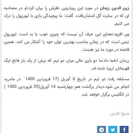
زین الدین زیدان
در مورد این رویارویی نظرش را بیان کرد.او در مصاحبه
ای که در سایت گل انتشاریافت، گفت: ما پیچیدگی بازی با لیورپول را درک
می کنیم.
وی افزود:معنای این حرف آن نیست که چیزی خوب یا بد است. لیورپول
تیمی است که در زمانی مناسب بهترین توان خود را آشکار می کند. همین
قاعده در مورد ما نیز هست.
زیدان ادامه داد:ما دو بازی عالی میان دو تیم که بیش از یک بار فاتح لیگ
قهرمانان اروپا شده اند.
مسابقه رفت دو تیم در تاریخ 6 آوریل (17 فروردین 1400 در مادرید
انجام می شود.دیدار برگشت هم چهارشنبه 14 آوریل(25 فروردین 1400 )
در انگلیس برگزار خواهد شد.
منبع: فارس