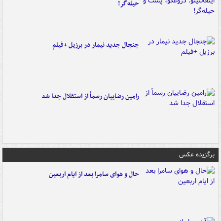
حیله‌گر!
جنجال جدید نیمار در برزیل +فیلم
رامین رضاییان رسماً از استقلال جدا شد
برگزیده عکس
حال و هوای سامرا بعد از ایام اربعین