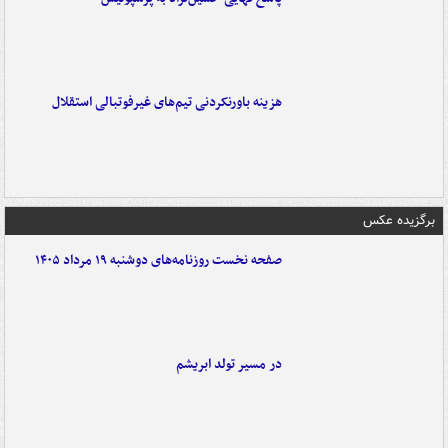
هزینه باورنکردنی تیم‌های غیرفوتبالی استقلال
برگزیده عکس
صفحه نخست روزنامه‌های دوشنبه ۱۹ مرداد ۱۴۰۵
در مسیر تولد ابریشم