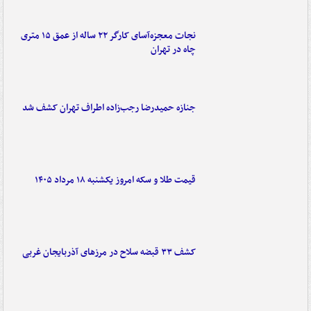
نجات معجزه‌آسای کارگر ۲۲ ساله از عمق ۱۵ متری
چاه در تهران
جنازه حمیدرضا رجب‌زاده اطراف تهران کشف شد
قیمت طلا و سکه امروز یکشنبه ۱۸ مرداد ۱۴۰۵
کشف ۳۳ قبضه سلاح در مرزهای آذربایجان غربی