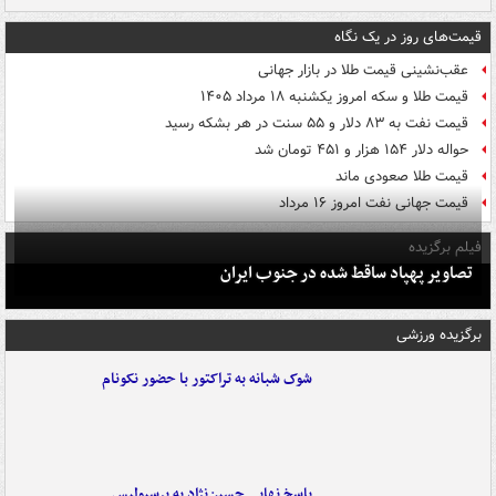
قیمت‌های روز در یک نگاه
عقب‌نشینی قیمت طلا در بازار جهانی
قیمت طلا و سکه امروز یکشنبه ۱۸ مرداد ۱۴۰۵
قیمت نفت به ۸۳ دلار و ۵۵ سنت در هر بشکه رسید
حواله دلار ۱۵۴ هزار و ۴۵۱ تومان شد
قیمت طلا صعودی ماند
قیمت جهانی نفت امروز ۱۶ مرداد
فیلم برگزیده
تصاویر پهپاد ساقط شده در جنوب ایران
برگزیده ورزشی
شوک شبانه به تراکتور با حضور نکونام
پاسخ نهایی حسین‌نژاد به پرسپولیس