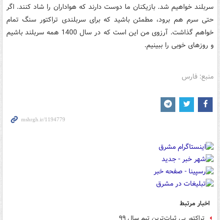
سربلند خواهیم شد. بازیکنان ما دوست دارند که هواداران را شاد کنند. اگر
حتی سرم هم برود، مطمئن باشید که برای سربلندی تراکتور سنگ تمام
خواهم گذاشت. آرزوی من این است که در سال 1400 همه سربلند باشیم
و روزهای خوبی را ببینیم.
منبع: فارس
اخبار مرتبط
تراکتور بی ثبات‌ترین تیم سال ۹۹