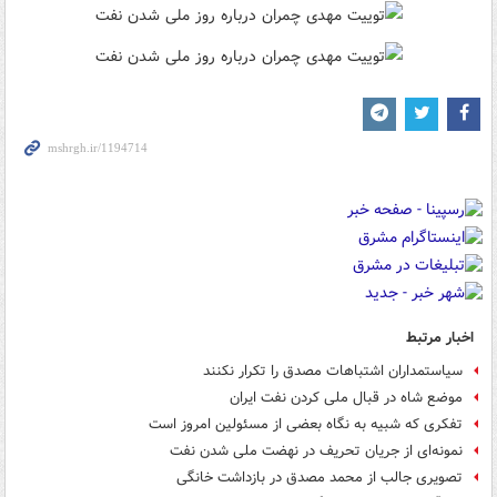
اخبار مرتبط
سیاستمداران اشتباهات مصدق را تکرار نکنند
موضع شاه در قبال ملی کردن نفت ایران
تفکری که شبیه به نگاه بعضی از مسئولین امروز است
نمونه‌ای از جریان تحریف در نهضت ملی شدن نفت
تصویری جالب از محمد مصدق در بازداشت خانگی