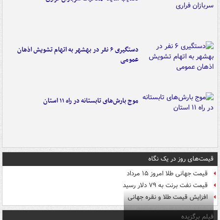
دستگیری ۶ نفر در بهشهر به اتهام تشویش اذهان
عمومی
موج بارش‌های تابستانه در راه ۱۱ استان
قیمت‌های روز در یک نگاه
قیمت جهانی طلا امروز ۱۵ مرداد
قیمت نفت برنت به ۷۹ دلار رسید
افزایش قیمت طلا و نقره جهانی
فیلم برگزیده