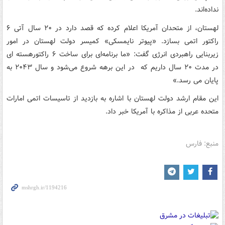
نداده‌اند.
لهستان، از متحدان آمریکا اعلام کرده که قصد دارد در ۲۰ سال آتی ۶
راکتور اتمی بسازد. «پیوتر نایمسکی» کمیسر دولت لهستان در امور
زیربنایی راهبردی انرژی گفت: «ما برنامه‌ای برای ساخت ۶ راکتورهسته ای
در مدت ۲۰ سال داریم که در این برهه شروع می‌شود و سال ۲۰۴۳ به
پایان می رسد.»
این مقام ارشد دولت لهستان با اشاره به بازدید از تاسیسات اتمی امارات
متحده عربی از مذاکره با آمریکا خبر داد.
منبع: فارس