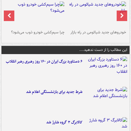
خودروهای جدید شیائومی در راه بازار
چرا سیم‌کشی خودرو ذوب می‌شود؟
شو
این مطالب را از دست ندهید....
۶ دستاورد بزرگ ایران در ۱۶۰ روز رهبری رهبر انقلاب
شرط جدید برای بازنشستگی اعلام شد
کالابرگ ۳ گروه شارژ شد