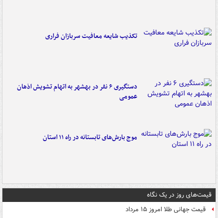
تکذیب شایعه معافیت سربازان فراری
دستگیری ۶ نفر در بهشهر به اتهام تشویش اذهان
عمومی
موج بارش‌های تابستانه در راه ۱۱ استان
قیمت‌های روز در یک نگاه
قیمت جهانی طلا امروز ۱۵ مرداد