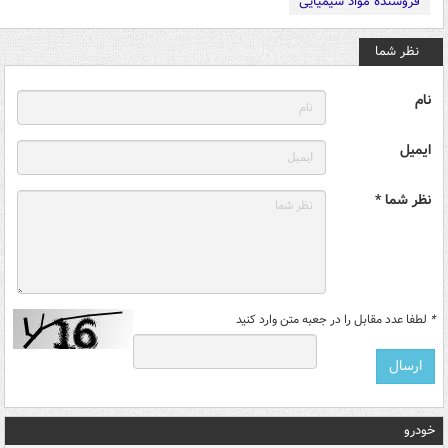
فروشنده مواد شیمیایی
نظر شما
نام
ایمیل
نظر شما *
*
لطفا عدد مقابل را در جعبه متن وارد کنید
خودرو