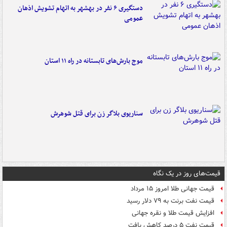
دستگیری ۶ نفر در بهشهر به اتهام تشویش اذهان
عمومی
موج بارش‌های تابستانه در راه ۱۱ استان
سناریوی بلاگر زن برای قتل شوهرش
قیمت‌های روز در یک نگاه
قیمت جهانی طلا امروز ۱۵ مرداد
قیمت نفت برنت به ۷۹ دلار رسید
افزایش قیمت طلا و نقره جهانی
قیمت نفت ۵ درصد کاهش یافت