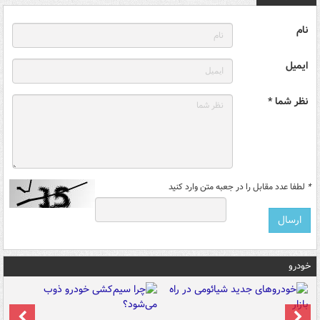
نام
ایمیل
نظر شما *
*
لطفا عدد مقابل را در جعبه متن وارد کنید
خودرو