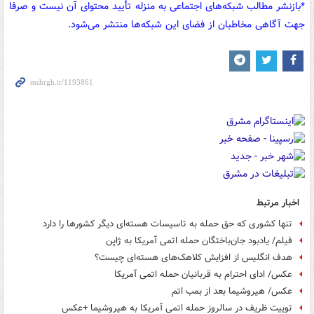
*بازنشر مطالب شبکه‌های اجتماعی به منزله تأیید محتوای آن نیست و صرفا
جهت آگاهی مخاطبان از فضای این شبکه‌ها منتشر می‌شود.
اخبار مرتبط
تنها کشوری که حق حمله به تاسیسات هسته‌ای دیگر کشورها را دارد
فیلم/ یادبود جان‌باختگان حمله اتمی آمریکا به ژاپن
هدف انگلیس از افزایش کلاهک‌های هسته‌‎ای چیست؟
عکس/ ادای احترام به قربانیان حمله اتمی آمریکا
عکس/ هیروشیما بعد از بمب اتم
توییت ظریف در سالروز حمله اتمی آمریکا به هیروشیما +عکس