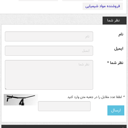
فروشنده مواد شیمیایی
نظر شما
نام
ایمیل
نظر شما *
*
لطفا عدد مقابل را در جعبه متن وارد کنید