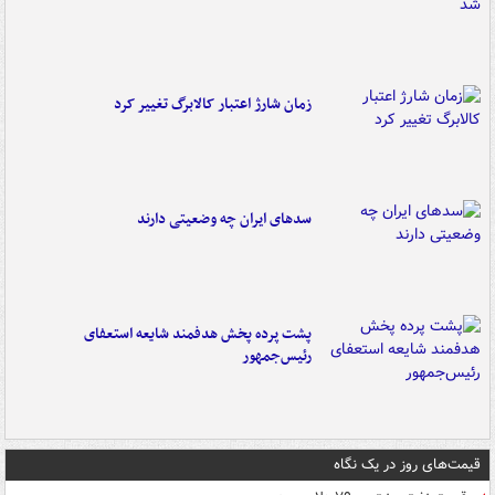
زمان شارژ اعتبار کالابرگ تغییر کرد
سدهای ایران چه وضعیتی دارند
پشت پرده پخش هدفمند شایعه استعفای
رئیس‌جمهور
قیمت‌های روز در یک نگاه