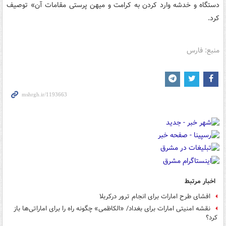
دستگاه و خدشه وارد کردن به کرامت و میهن پرستی مقامات آن» توصیف
کرد.
منبع: فارس
اخبار مرتبط
افشای طرح امارات برای انجام ترور درکربلا
نقشه امنیتی امارات برای بغداد/ «الکاظمی» چگونه راه را برای اماراتی‌ها باز
کرد؟