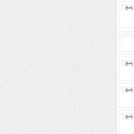
پاسخ
پاسخ
پاسخ
پاسخ