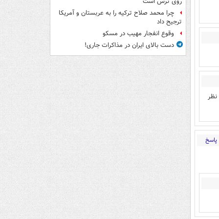
روی ترس است
چرا محمد صلاح ترکیه را به عربستان و آمریکا
ترجیح داد
وقوع انفجار مهیب در مسکو
دست بالای ایران در مذاکرات جاری!
نظر
پاسخ