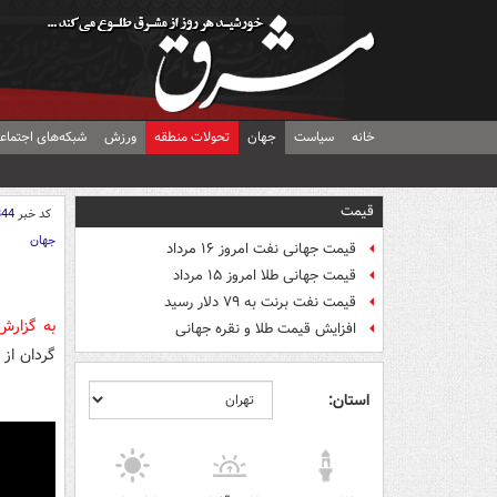
خانه
سیاست
جهان
تحولات منطقه
ورزش
شبکه‌های اجتماع
قیمت
کد خبر
844
جهان
قیمت جهانی نفت امروز ۱۶ مرداد
قیمت جهانی طلا امروز ۱۵ مرداد
قیمت نفت برنت به ۷۹ دلار رسید
به گزار
افزایش قیمت طلا و نقره جهانی
گردان از 
استان: