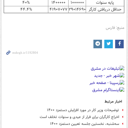
پایه سنوات
۱۰۰۰۰۰۰
۱۴۰۰۰۰۰
۴۰%
حداقل دریافتی کارگر
۲۹۰۱۴۶۹۰
۴۱۹۰۷۰۷۷
۴۴.۴%
منبع: فارس
اخبار مرتبط
توضیحات وزیر کار در مورد افزایش دستمزد ۱۴۰۰
اخراج کارگران برای فرار از عیدی و سنوات تخلف است
سه‌شنبه، نخستین جلسه تعیین دستمزد ۱۴۰۰