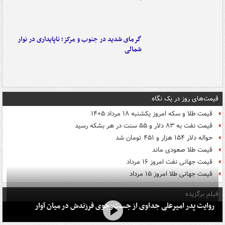
گرمای شدید در جنوب و مرکز؛ ناپایداری در نوار
شمالی
قیمت‌های روز در یک نگاه
قیمت طلا و سکه امروز یکشنبه ۱۸ مرداد ۱۴۰۵
قیمت نفت به ۸۳ دلار و ۵۵ سنت در هر بشکه رسید
حواله دلار ۱۵۴ هزار و ۴۵۱ تومان شد
قیمت طلا صعودی ماند
قیمت جهانی نفت امروز ۱۶ مرداد
قیمت جهانی طلا امروز ۱۵ مرداد
فیلم برگزیده
روایت پدر امیرعلی جداوی از جست‌وجوی فرزندش در میان آوار