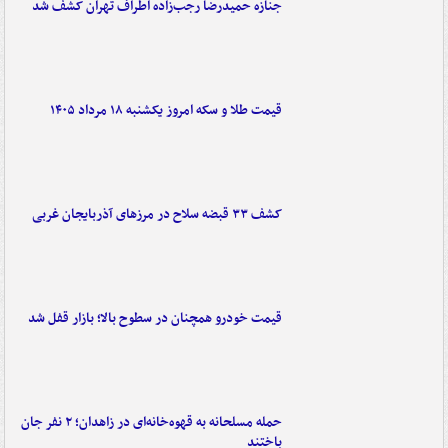
جنازه حمیدرضا رجب‌زاده اطراف تهران کشف شد
قیمت طلا و سکه امروز یکشنبه ۱۸ مرداد ۱۴۰۵
کشف ۳۳ قبضه سلاح در مرزهای آذربایجان غربی
قیمت خودرو همچنان در سطوح بالا؛ بازار قفل شد
حمله مسلحانه به قهوه‌خانه‌ای در زاهدان؛ ۲ نفر جان
باختند