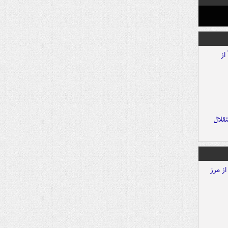
تقلال