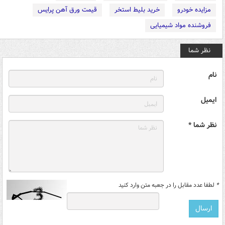
مزایده خودرو
خرید بلیط استخر
قیمت ورق آهن پرایس
فروشنده مواد شیمیایی
نظر شما
نام
ایمیل
نظر شما *
*
لطفا عدد مقابل را در جعبه متن وارد کنید