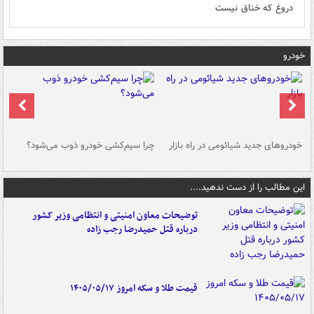
دروغ که خناق نیست
خودرو
خودروهای جدید شیائومی در راه بازار
چرا سیم‌کشی خودرو ذوب می‌شود؟
شو
این مطالب را از دست ندهید....
توضیحات معاون امنیتی و انتظامی وزیر کشور
درباره قتل حمیدرضا رجب زاده
قیمت طلا و سکه امروز ۱۴۰۵/۰۵/۱۷