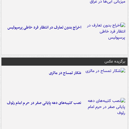
اخراج بدون تعارف در انتظار فرد خاطی پرسپولیس
برگزیده عکس
شکار تمساح در مالزی
نصب کتیبه‌های دهه پایانی صفر در حرم امام رئوف