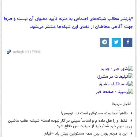
*بازنشر مطالب شبکه‌های اجتماعی به منزله تأیید محتوای آن نیست و صرفا
جهت آگاهی مخاطبان از فضای این شبکه‌ها منتشر می‌شود.
اخبار مرتبط
ظاهراً خط ویژه مسئولان است نه اتوبوس!
فقط او را هل داده‌ام و اساساً سیلی در کار نبوده است/ شیشه عقب ماشین
روی سرم خرد شد/ باید از حیثیت من دفاع شود
این با مردم بودن بین همه مسئولین بیش باد +فیلم