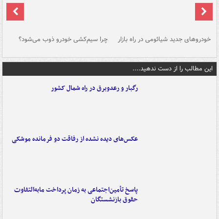
خودروهای جدید شیائومی در راه بازار
چرا سیم‌کشی خودرو ذوب می‌شود؟
شو
این مطالب را از دست ندهید....
رگبار و رعدوبرق در راه شمال کشور
عکس‌های دیده نشده از رفاقت دو فرمانده‌ موشکی
پاسخ تأمین‌اجتماعی به زمان پرداخت مابه‌التفاوت
حقوق بازنشستگان