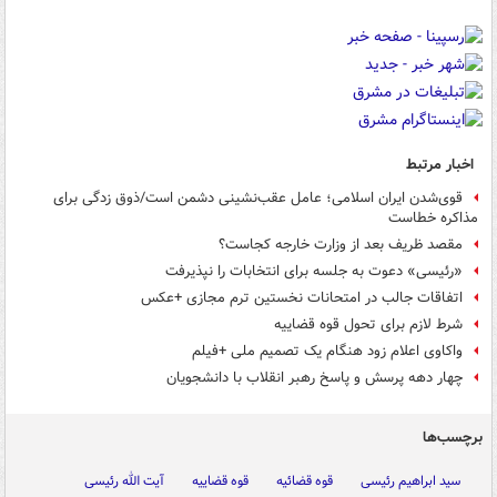
اخبار مرتبط
قوی‌شدن ایران اسلامی؛ عامل عقب‌نشینی دشمن است/ذوق زدگی برای
مذاکره خطاست
مقصد ظریف بعد از وزارت خارجه کجاست؟
«رئیسی» دعوت به جلسه برای انتخابات را نپذیرفت
اتفاقات جالب در امتحانات نخستین ترم مجازی +عکس
شرط لازم برای تحول قوه قضاییه
واکاوی اعلام زود هنگام یک تصمیم ملی +فیلم
چهار دهه پرسش و پاسخ رهبر انقلاب با دانشجویان
برچسب‌ها
سید ابراهیم رئیسی
قوه قضائیه
قوه قضاییه
آیت الله رئیسی