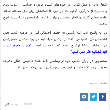
شعار دادن و عمل نکردن در حوزه‌های اسناد عادی و حمایت از سوت زنان
و حمایت از کارگران گفتیم که در مورد اقداماتشان برای حل مسئله اسناد
عادی سخن گفتند و تلاش هایشان برای برگزاری دادگاه‌های سیاسی را شرح
دادند.
وی به پاسخ آیت الله رئیسی به حضور احتمالی اش در عرصه رقابت های
انتخاباتی نیز اشاره می کند: از ایشان خواستیم درمورد احتمال حضورشان
در انتخابات 1400 توضیح دهند که با قدرت گفتند:
"من به چیزی غیر از
قوه قضائیه فکر نمی کنم."
محمدپور در پایان مطلب خود از رساندن نامه‌ اعاده دادرسی اهالی ده‌ونک
به رئیس دستگاه قضا و قول وی برای پیگیری این پرونده خبر داد.
منبع: تسنیم