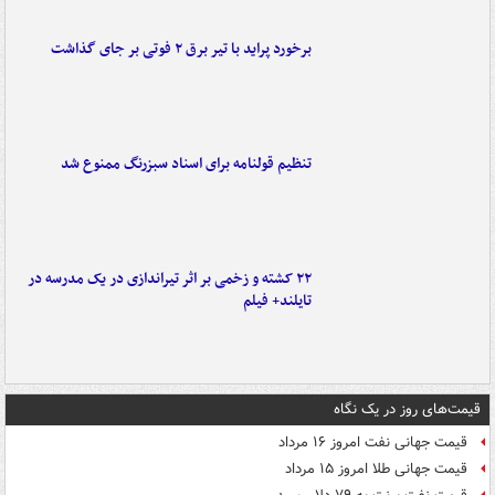
برخورد پراید با تیر برق ۲ فوتی بر جای گذاشت
تنظیم قولنامه برای اسناد سبزرنگ ممنوع شد
۲۲ کشته و زخمی بر اثر تیراندازی در یک مدرسه در
تایلند+ فیلم
قیمت‌های روز در یک نگاه
قیمت جهانی نفت امروز ۱۶ مرداد
قیمت جهانی طلا امروز ۱۵ مرداد