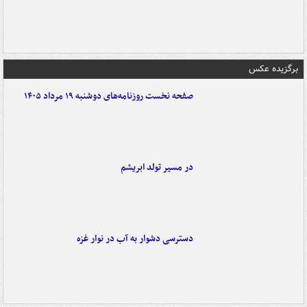
برگزیده عکس
صفحه نخست روزنامه‌های دوشنبه ۱۹ مرداد ۱۴۰۵
در مسیر تولد ابریشم
دسترسی دشوار به آب در نوار غزه