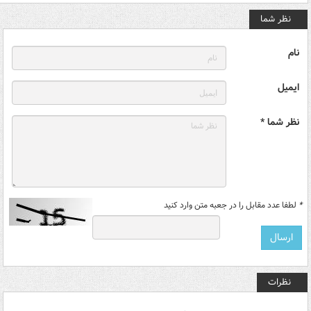
نظر شما
نام
ایمیل
نظر شما *
*
لطفا عدد مقابل را در جعبه متن وارد کنید
نظرات