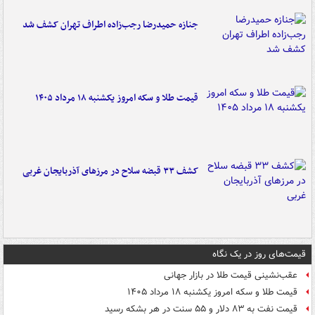
جنازه حمیدرضا رجب‌زاده اطراف تهران کشف شد
قیمت طلا و سکه امروز یکشنبه ۱۸ مرداد ۱۴۰۵
کشف ۳۳ قبضه سلاح در مرزهای آذربایجان غربی
قیمت‌های روز در یک نگاه
عقب‌نشینی قیمت طلا در بازار جهانی
قیمت طلا و سکه امروز یکشنبه ۱۸ مرداد ۱۴۰۵
قیمت نفت به ۸۳ دلار و ۵۵ سنت در هر بشکه رسید