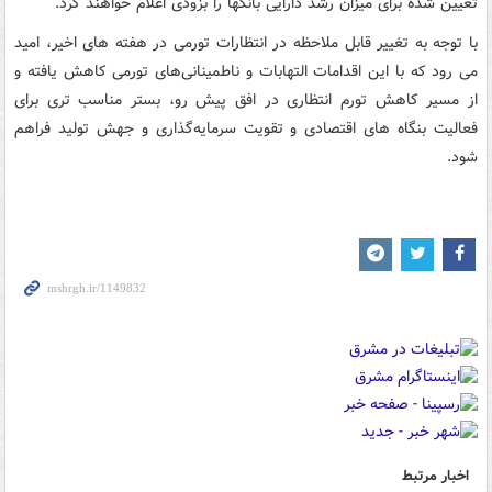
تعیین شده برای میزان رشد دارایی بانکها را بزودی اعلام خواهند کرد.
با توجه به تغییر قابل ملاحظه در انتظارات تورمی در هفته های اخیر، امید
می رود که با این اقدامات التهابات و ناطمینانی‌های تورمی کاهش یافته و
از مسیر کاهش تورم انتظاری در افق پیش رو، بستر مناسب تری برای
فعالیت بنگاه های اقتصادی و تقویت سرمایه‌گذاری و جهش تولید فراهم
شود.
اخبار مرتبط