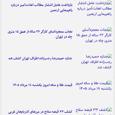
بازداشت عامل انتشار مطالب اهانت‌آمیز درباره
راهپیمایی اربعین
نجات معجزه‌آسای کارگر ۲۲ ساله از عمق ۱۵ متری
چاه در تهران
جنازه حمیدرضا رجب‌زاده اطراف تهران کشف شد
قیمت طلا و سکه امروز یکشنبه ۱۸ مرداد ۱۴۰۵
کشف ۳۳ قبضه سلاح در مرزهای آذربایجان غربی