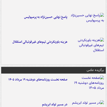
پاسخ نهایی حسین‌نژاد به پرسپولیس
هزینه باورنکردنی تیم‌های غیرفوتبالی استقلال
برگزیده عکس
صفحه نخست روزنامه‌های دوشنبه ۱۹ مرداد ۱۴۰۵
در مسیر تولد ابریشم