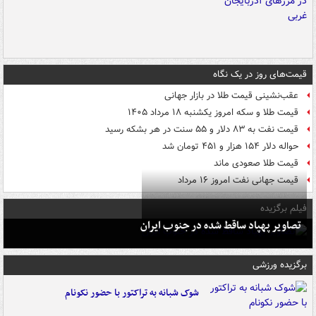
قیمت‌های روز در یک نگاه
عقب‌نشینی قیمت طلا در بازار جهانی
قیمت طلا و سکه امروز یکشنبه ۱۸ مرداد ۱۴۰۵
قیمت نفت به ۸۳ دلار و ۵۵ سنت در هر بشکه رسید
حواله دلار ۱۵۴ هزار و ۴۵۱ تومان شد
قیمت طلا صعودی ماند
قیمت جهانی نفت امروز ۱۶ مرداد
فیلم برگزیده
تصاویر پهپاد ساقط شده در جنوب ایران
برگزیده ورزشی
شوک شبانه به تراکتور با حضور نکونام