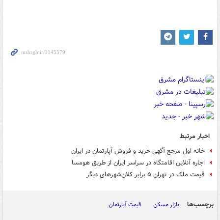
اخبار مرتبط
خانه اول مرجع آگهی خرید و فروش آپارتمان در ایران
اجاره آنلاین اقامتگاه در سراسر ایران از طریق هومسا
قیمت ملک در تهران ۵ برابر کلان‌شهرهای دیگر
برچسب‌ها
بازار مسکن
قیمت آپارتمان