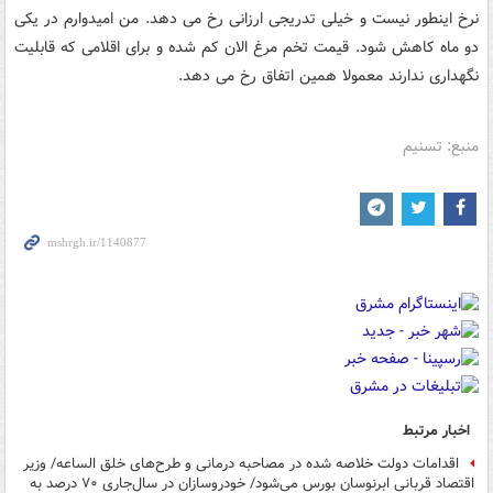
نرخ اینطور نیست و خیلی تدریجی ارزانی رخ می دهد. من امیدوارم در یکی
دو ماه کاهش شود. قیمت تخم مرغ الان کم شده و برای اقلامی که قابلیت
نگهداری ندارند معمولا همین اتفاق رخ می دهد.
منبع: تسنیم
اخبار مرتبط
اقدامات دولت خلاصه شده در مصاحبه درمانی و طرح‌های خلق الساعه/ وزیر
اقتصاد قربانی ابرنوسان بورس می‌شود/ خودروسازان در سال‌جاری ۷۰ درصد به