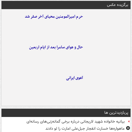
برگزیده عکس
حرم امیرالمومنین محیای آخر صفر شد
حال و هوای سامرا بعد از ایام اربعین
آهوی ایرانی
پربازدیدترین ها
بیانیه خانواده شهید لاریجانی درباره برخی گمانه‌زنی‌های رسانه‌ای
ماهواره‌ها خسارت انفجار جبل‌علی امارت را لو دادند