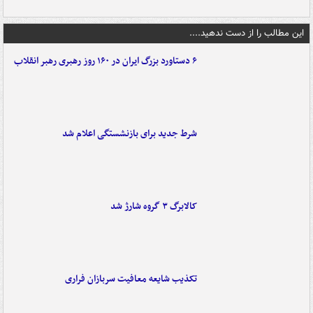
این مطالب را از دست ندهید....
۶ دستاورد بزرگ ایران در ۱۶۰ روز رهبری رهبر انقلاب
شرط جدید برای بازنشستگی اعلام شد
کالابرگ ۳ گروه شارژ شد
تکذیب شایعه معافیت سربازان فراری