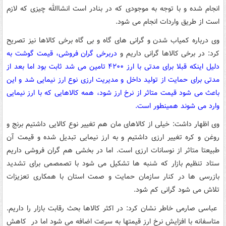
انجام شده و با توجه به موجودی که در بنادر است انشاالله چیزی که لازم
است از طریق واردات انجام می شود.
وی درباره کمیاب شدن و گرانی های گاه و بی گاه برخی کالاها نیز تصریح
کرد: در برخی کالاها گرانی داریم و
دربرخی گران فروشی، قیمت گوشت به
دلیل اینکه قبلا برای مدتی با ارز ۴۲۰۰ تامین می شد ثابت بود اما بعد از
مدتی برای حمایت از تولید داخل و مدیریت ارزی نوع ارز نیمایی شد و این
باعث می شود قیمت متاثر از نرخ ارز شود، همه کالاهایی که با ارز نیمایی
وارد می شوند همینطور است.
وی اظهار داشت: خیلی از کالاهای مان هم تغییر نوع کالایی داشتیم برنج و
روغن و کره تغییر ارزی داشتیم و به ارز نیمایی تبدیل شده و قیمت آن
طبیعتا متاثر از نوسانات ارزی است. اما در بخشی هم گران فروشی داریم
ستاد تنظیم بازار که شنبه ها تشکیل می شود با تصمصمی برای تشدید
بازرسی ها در کنار سازمان حمایت و صمت استان با همکاری تعزیزات
تلاش می شود گرانی کم شود.
عباسی صارمی خاطر نشان کرد: در اکثر کالاها بحث رقابت بازار را داریم.
متاسفانه با افزایش نرخ ارز قیمتها به سرعت اضافه می شود اما در کاهش