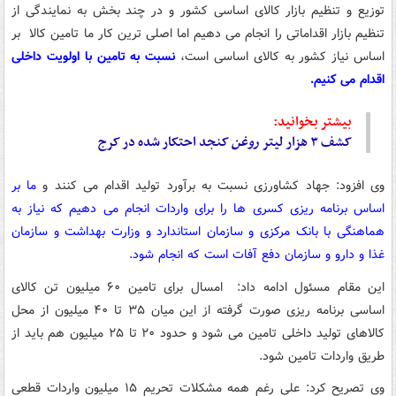
توزیع و تنظیم بازار کالای اساسی کشور و در چند بخش به نمایندگی از
تنظیم بازار اقداماتی را انجام می دهیم اما اصلی ترین کار ما تامین کالا بر
اساس نیاز کشور به کالای اساسی است،
نسبت به تامین با اولویت داخلی
اقدام می کنیم.
بیشتر بخوانید:
کشف ۳ هزار لیتر
روغن
کنجد احتکار شده در کرج
وی افزود: جهاد کشاورزی نسبت به برآورد تولید اقدام می کنند و
ما بر
اساس برنامه ریزی کسری ها را برای واردات انجام می دهیم که نیاز به
هماهنگی با بانک مرکزی و سازمان استاندارد و وزارت بهداشت و سازمان
غذا و دارو و سازمان دفع آفات است که انجام شود.
این مقام مسئول ادامه داد: امسال برای تامین ۶۰ میلیون تن کالای
اساسی برنامه ریزی صورت گرفته از این میان ۳۵ تا ۴۰ میلیون از محل
کالاهای تولید داخلی تامین می شود و حدود ۲۰ تا ۲۵ میلیون هم باید از
طریق واردات تامین شود.
وی تصریح کرد: علی رغم همه مشکلات تحریم ۱۵ میلیون واردات قطعی