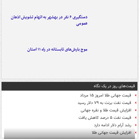
دستگیری ۶ نفر در بهشهر به اتهام تشویش اذهان
عمومی
موج بارش‌های تابستانه در راه ۱۱ استان
قیمت‌های روز در یک نگاه
قیمت جهانی طلا امروز ۱۵ مرداد
قیمت نفت برنت به ۷۹ دلار رسید
افزایش قیمت طلا و نقره جهانی
قیمت نفت ۵ درصد کاهش یافت
رشد آرام دلار ادامه دارد
افزایش قیمت جهانی طلا