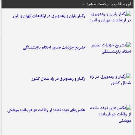
این مطالب را از دست ندهید....
رگبار باران و رعدوبرق در ارتفاعات تهران و البرز
تشریح جزئیات صدور احکام بازنشستگی
رگبار و رعدوبرق در راه شمال کشور
عکس‌های دیده نشده از رفاقت دو فرمانده‌ موشکی