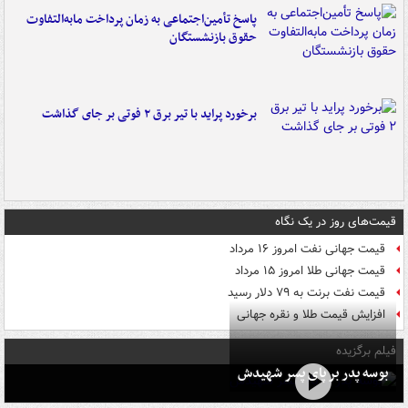
پاسخ تأمین‌اجتماعی به زمان پرداخت مابه‌التفاوت
حقوق بازنشستگان
برخورد پراید با تیر برق ۲ فوتی بر جای گذاشت
قیمت‌های روز در یک نگاه
قیمت جهانی نفت امروز ۱۶ مرداد
قیمت جهانی طلا امروز ۱۵ مرداد
قیمت نفت برنت به ۷۹ دلار رسید
افزایش قیمت طلا و نقره جهانی
فیلم برگزیده
بوسه‌ پدر بر پای پسر شهیدش