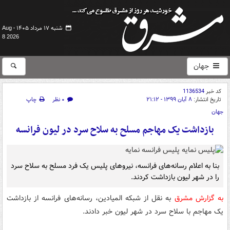
شنبه ۱۷ مرداد ۱۴۰۵ -
Aug
8 2026
جهان
کد خبر
1136534
تاریخ انتشار:
۸ آبان ۱۳۹۹ - ۲۱:۱۲
۰ نظر
چاپ
جهان
بازداشت یک مهاجم مسلح به سلاح سرد در لیون فرانسه
بنا به اعلام رسانه‌های فرانسه، نیروهای پلیس یک فرد مسلح به سلاح سرد
را در شهر لیون بازداشت کردند.
به گزارش مشرق
به نقل از شبکه المیادین، رسانه‌های فرانسه از بازداشت
یک مهاجم با سلاح سرد در شهر لیون خبر دادند.