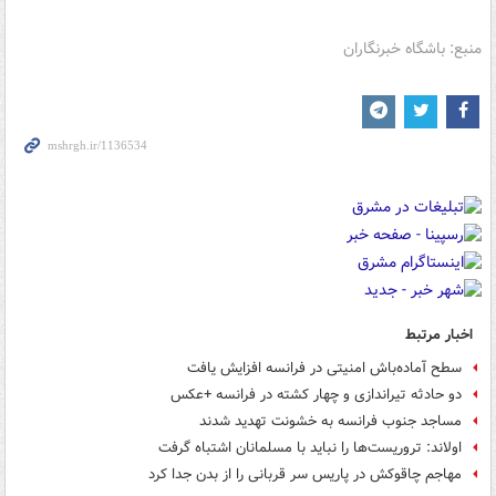
منبع: باشگاه خبرنگاران
اخبار مرتبط
سطح آماده‌باش امنیتی در فرانسه افزایش یافت
دو حادثه تیراندازی و چهار کشته در فرانسه +عکس
مساجد جنوب فرانسه به خشونت تهدید شدند
اولاند: تروریست‌ها را نباید با مسلمانان اشتباه گرفت
مهاجم چاقوکش در پاریس سر قربانی را از بدن جدا کرد