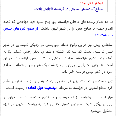
بیشتر بخوانید:
سطح آماده‌باش امنیتی در
فرانسه
افزایش یافت
بنا به اعلام رسانه‌های داخلی فرانسه، روز پنج شنبه فرد مهاجمی که قصد
انجام حمله با سلاح سرد را در شهر لیون داشت،
از سوی نیروهای پلیس
بازداشت شد.
ساعاتی پیش نیز در پی وقوع حمله تروریستی در نزدیکی کلیسایی در شهر
نیس فرانسه، دست کم سه نفر کشته و شماری دیگر زخمی شدند. بنا به
گفته وزیر کشور فرانسه، عملیاتی امنیتی در شهر نیس فرانسه در جریان
است. همچنین خبرگزاری رویترز از بازداشت یک نفر پس از حمله با سلاح
سرد در شهر نیس فرانسه خبر داد.
ژان کاستکس، نخست وزیر فرانسه روز پنجشنبه پس از حمله نیس اعلام
کرد سطح امنیتی در فرانسه به مرحله «
وضعیت فوق العاده
» رسیده است.
قرار است به درخواست ژرالد درمنن، وزیر کشور فرانسه نشست بحران در
پاریس برگزار شود. همچنین شورای دفاعی فردا به ریاست مکرون در الیزه
تشکیل می‌شود.