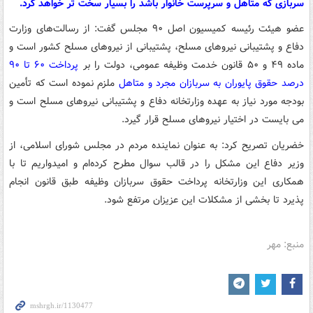
سربازی که متاهل و سرپرست خانوار باشد را بسیار سخت تر خواهد کرد.
عضو هیئت رئیسه کمیسیون اصل ۹۰ مجلس گفت: از رسالت‌های وزارت
دفاع و پشتیبانی نیروهای مسلح، پشتیبانی از نیروهای مسلح کشور است و
ماده ۴۹ و ۵۰ قانون خدمت وظیفه عمومی، دولت را بر
پرداخت ۶۰ تا ۹۰
درصد حقوق پایوران به سربازان مجرد و متاهل
ملزم نموده است که تأمین
بودجه مورد نیاز به عهده وزارتخانه دفاع و پشتیبانی نیروهای مسلح است و
می بایست در اختیار نیروهای مسلح قرار گیرد.
خضریان تصریح کرد: به عنوان نماینده مردم در مجلس شورای اسلامی، از
وزیر دفاع این مشکل را در قالب سوال مطرح کرده‌ام و امیدواریم تا با
همکاری این وزارتخانه پرداخت حقوق سربازان وظیفه طبق قانون انجام
پذیرد تا بخشی از مشکلات این عزیزان مرتفع شود.
منبع: مهر