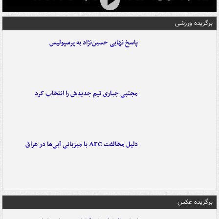
برگزیده ورزشی
پاسخ نهایی حسین‌نژاد به پرسپولیس
مجتبی جباری تیم جدیدش را انتخاب کرد
دلیل مخالفت AFC با میزبانی آبی‌ها در عراق
برگزیده عکس