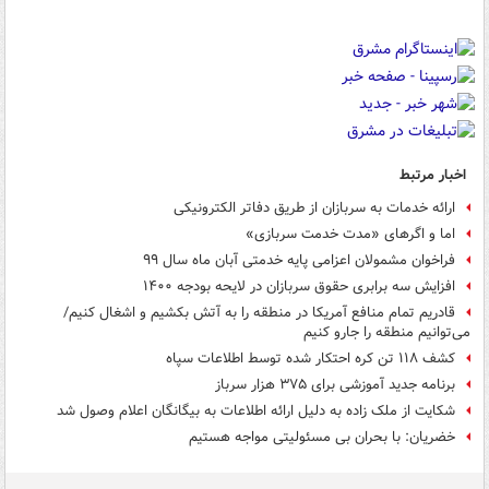
اخبار مرتبط
ارائه خدمات به سربازان از طریق دفاتر الکترونیکی
اما و اگرهای «مدت خدمت سربازی»
فراخوان مشمولان اعزامی پایه خدمتی آبان ماه سال ۹۹
افزایش سه برابری حقوق سربازان در لایحه بودجه ۱۴۰۰
قادریم تمام منافع آمریکا در منطقه را به آتش بکشیم و اشغال کنیم/
می‌توانیم منطقه را جارو کنیم
کشف ۱۱۸ تن کره احتکار شده توسط اطلاعات سپاه
برنامه جدید آموزشی برای ۳۷۵ هزار سرباز
شکایت از ملک زاده به دلیل ارائه اطلاعات به بیگانگان اعلام وصول شد
خضریان: با بحران بی مسئولیتی مواجه هستیم