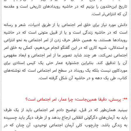
تاریخ ابن‌خلدون را بزنیم که در حاشیه رویدادهای تاریخی است و مقدمه
آن که انتزاعی‌تر است.
دانش مورد نیاز برای خلق امر اجتماعی یا از طریق ادبیات، شعر و رسانه
است که در حاشیه زندگی است و یا از قبیل متونی است که در حاشیه
رویدادها هستند. به همین خاطر حرف زدن از امر اجتماعی به نحو انتزاعی
و استدلالی، شبیه کاری که در این گفتگو انجام می‌دهیم، کمکی به خلق امر
اجتماعی نمی‌کند، هر چند شاید تصویر ما از امر اجتماعی و ابعاد مفهومی
آن را تدقیق کند. بنابراین جشنواره عمار حتی یک کیس اِستادی برای
موردکاوی نیست بلکه یک رویداد در سطح امر اجتماعی است که نوشته‌های
کتاب، طی یک دهه و در حاشیه آن شکل گرفته است.
**: پرسش، دقیقا همین‌جاست؛ چرا عمار، امر اجتماعی است؟
ببینید همان‌طور که در قبل، توضیح دادم امر اجتماعی باید از یک طرف
باید به آرمان‌های دگرگونی انقلابی ارجاع بدهد و از طرف دیگر باید چسبیده
به زندگی باشد. چارچوب کلی آرمان اجتماعی توحیدی، آن چنان که در