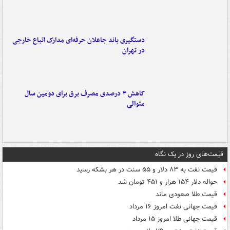
دستگیری باند جاعلان حرفه‌ای مدارک اتباع خارجی
در تهران
کاهش ۳ درصدی مصرف برق برای دومین سال
متوالی
قیمت‌های روز در یک نگاه
قیمت نفت به ۸۳ دلار و ۵۵ سنت در هر بشکه رسید
حواله دلار ۱۵۴ هزار و ۴۵۱ تومان شد
قیمت طلا صعودی ماند
قیمت جهانی نفت امروز ۱۶ مرداد
قیمت جهانی طلا امروز ۱۵ مرداد