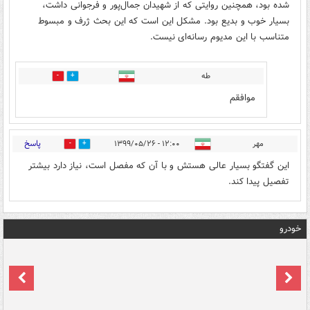
شده بود، همچنین روایتی که از شهیدان جمال‌پور و فرجوانی داشت،
بسیار خوب و بدیع بود. مشکل این است که این بحث ژرف و مبسوط
متناسب با این مدیوم رسانه‌ای نیست.
طه
1
1
موافقم
پاسخ
مهر
۱۲:۰۰ - ۱۳۹۹/۰۵/۲۶
0
1
این گفتگو بسیار عالی هستش و با آن که مفصل است، نیاز دارد بیشتر
تفصیل پیدا کند.
خودرو