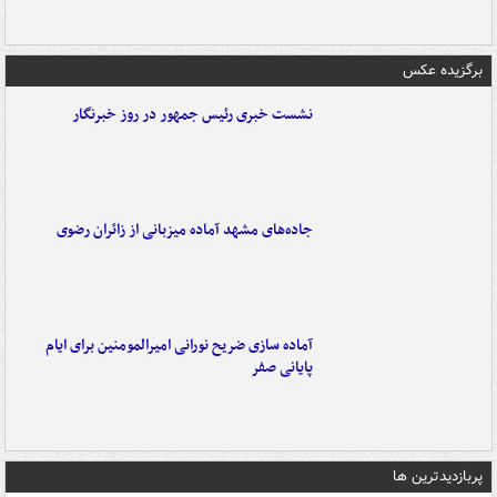
برگزیده عکس
نشست خبری رئیس جمهور در روز خبرنگار
جاده‌های مشهد آماده میزبانی از زائران رضوی
آماده سازی ضریح نورانی امیرالمومنین برای ایام
پایانی صفر
پربازدیدترین ها