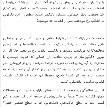
با جشنواره عمار ندارد و پیش و بیش از آنکه درباره عمار باشد؛ درباره امر
اجتماعی و جنبش‌واره است. امر اجتماعی چیست؟ ببینید تلاش برای تحقق
یک وضعیت دیگر اجتماعی، مستلزم دگرگونی است. سطحی از این دگرگونی
در انقلاب رخ می‌دهد. پس از انقلاب چه می‌شود؟
جامعه که نمی‌تواند تا ابد در شرایط انقلابی و هیجانات سیاسی و اجتماعی
باقی بماند. باید به زندگی بازگردد. در اینجا مطالعه‌ها و تحلیل‌های
محافظه‌کارانه می‌گویند ترمیدور و بازگشت انقلاب رخ می‌دهد. حالا اگر آن
نیروی دگرگون‌ساز در جریان انقلاب، آن کسانی که هویت خودشان را
معطوف به آرمان‌های انقلاب تعریف کردند؛ بخواهند پس از فروپاشی نظم
سابق و برپایی نظام جدید به تلاش‌شان برای تحقق آن وضع دیگر ادامه
بدهند، باید چه کار کنند؟ پاسخ، معمولاً این است که انقلابی باشند،
انقلابی بمانند و انقلابیگری کنند.
اما این انقلابیگری به چه معناست؟ به معنای بازتولید هیجانات و اقتضائات
دوران انقلاب است؟ طبعاً در بخش‌هایی از جامعه این کار مفید و لازم
است. مثلاً در سطح حرکت‌های دانشجویی. اما در سطح عمومی چطور؟