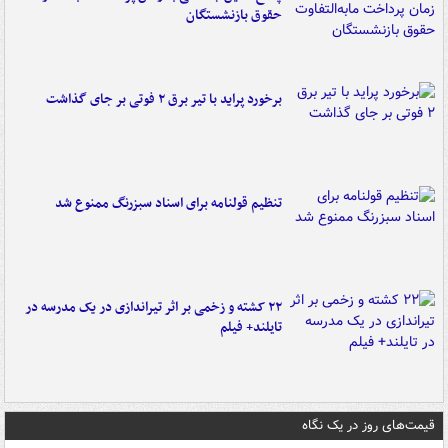
حقوق بازنشستگان
برخورد پراید با تیر برق ۲ فوتی بر جای گذاشت
تنظیم قولنامه برای اسناد سبزرنگ ممنوع شد
۲۲ کشته و زخمی بر اثر تیراندازی در یک مدرسه در
تایلند+ فیلم
قیمت‌های روز در یک نگاه