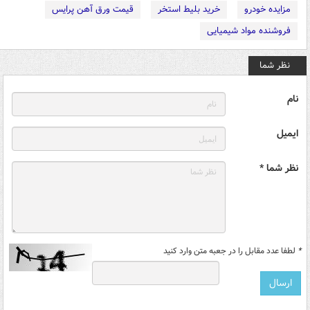
مزایده خودرو
خرید بلیط استخر
قیمت ورق آهن پرایس
فروشنده مواد شیمیایی
نظر شما
نام
ایمیل
نظر شما *
*
لطفا عدد مقابل را در جعبه متن وارد کنید