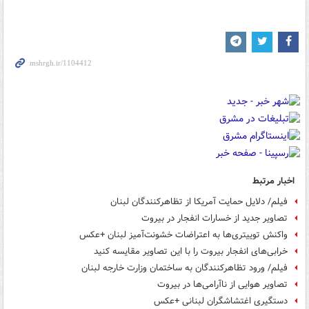
اخبار مرتبط
فیلم/ دلایل حمایت آمریکا از تظاهرکنندگان لبنان
تصاویر جدید از خسارات انفجار در بیروت
واکنش توییتری‌ها به اعتراضات خشونت‌آمیز لبنان +عکس
خرابی‌های انفجار بیروت را با این تصاویر مقایسه کنید
فیلم/ ورود تظاهرکنندگان به ساختمان وزارت خارجه لبنان
تصاویر هوایی از ناآرامی‌ها در بیروت
دستگیری اغتشاشگران لبنانی +عکس