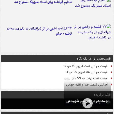
تنظیم قولنامه برای اسناد سبزرنگ ممنوع شد
۲۲ کشته و زخمی بر اثر تیراندازی در یک مدرسه در
تایلند+ فیلم
قیمت‌های روز در یک نگاه
قیمت جهانی نفت امروز ۱۶ مرداد
قیمت جهانی طلا امروز ۱۵ مرداد
قیمت نفت برنت به ۷۹ دلار رسید
افزایش قیمت طلا و نقره جهانی
فیلم برگزیده
بوسه‌ پدر بر پای پسر شهیدش