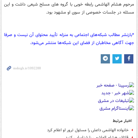
مرحوم هشام الهاشمی رابطه خوبی با گروه های مسلح شیعی داشت و این
مسئله در جلسات خصوصی از سوی او مشهود بود.
*بازنشر مطالب شبکه‌های اجتماعی به منزله تأیید محتوای آن نیست و صرفا
جهت آگاهی مخاطبان از فضای این شبکه‌ها منتشر می‌شود.
اخبار مرتبط
خانواده الهاشمی داعش را مسئول ترور او اعلام کرد
قاتلان هشام الهاشمی را شناسایی کنید