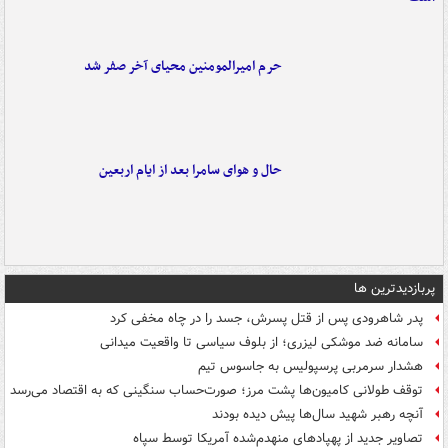
حرم امیرالمومنین محیای آخر صفر شد
حال و هوای سامرا بعد از ایام اربعین
پربازدیدترین ها
پدر شاهرودی پس از قتل پسرش، جسد را در چاه مخفی کرد
سامانه ضد موشکی لیزری؛ از بلوف سیاسی تا واقعیت میدانی
هشدار سرمربی پرسپولیس به جاسوس تیم
توقف طولانی کامیون‌ها پشت مرز؛ صورت‌حساب سنگینی که به اقتصاد می‌رسد
آنچه رهبر شهید سال‌ها پیش دیده بودند
تصاویر جدید از پهپادهای منهدم‌شده آمریکا توسط سپاه