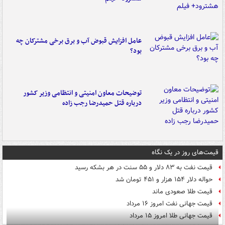
عامل افزایش قبوض آب و برق برخی مشترکان چه
بود؟
توضیحات معاون امنیتی و انتظامی وزیر کشور
درباره قتل حمیدرضا رجب زاده
قیمت‌های روز در یک نگاه
قیمت نفت به ۸۳ دلار و ۵۵ سنت در هر بشکه رسید
حواله دلار ۱۵۴ هزار و ۴۵۱ تومان شد
قیمت طلا صعودی ماند
قیمت جهانی نفت امروز ۱۶ مرداد
قیمت جهانی طلا امروز ۱۵ مرداد