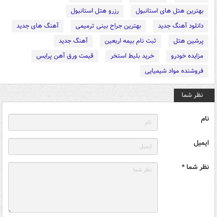
بهترین هتل های استانبول
رزرو هتل استانبول
دانلود آهنگ جدید
بهترین جراح بینی ترمیمی
آهنگ های جدید
پرشین هتل
ثبت نام بیمه اربعین
آهنگ جدید
مزایده خودرو
خرید بلیط استخر
قیمت ورق آهن پرایس
فروشنده مواد شیمیایی
نظر شما
نام
ایمیل
نظر شما *