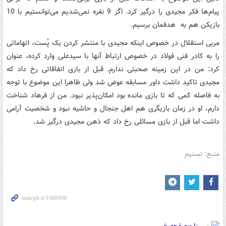
پیام‌ها فکر مجیدی را درگیر کرد. اگر 9 نفره نمی‌شدیم می‌توانستیم با 10
بازیکن هم به هدفمان برسیم.
مربی استقلال در خصوص اینکه مجیدی با منتشر کردن یک پُست، اتهاماتی
را به کادر فنی فولاد در خصوص ارتباط آنها با سیدعلی وارد کرده، عنوان
کرد: من در این زمینه صحبتی ندارم. قبل از بازی اتفاقاتی رخ داد که
مجیدی تاکید داشت داور مسابقه عوض شد ولی ظاهرا این موضوع با توجه
به فاصله کمی که تا بازی مانده بود امکان‌پذیر نبود. من از فرهاد شناخت
دارم، او در زمان بازیگری هم اهل جنجال و حاشیه نبود و شخصیت آرامی
داشت اما قبل از بازی مسائلی رخ داد که ذهن مجیدی درگیر شد.
منبع: تسنیم