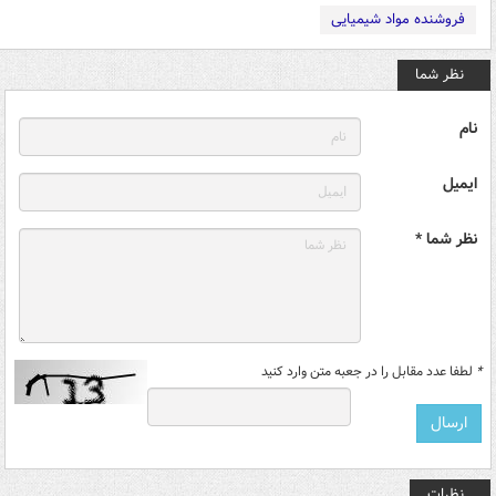
فروشنده مواد شیمیایی
نظر شما
نام
ایمیل
نظر شما *
*
لطفا عدد مقابل را در جعبه متن وارد کنید
نظرات