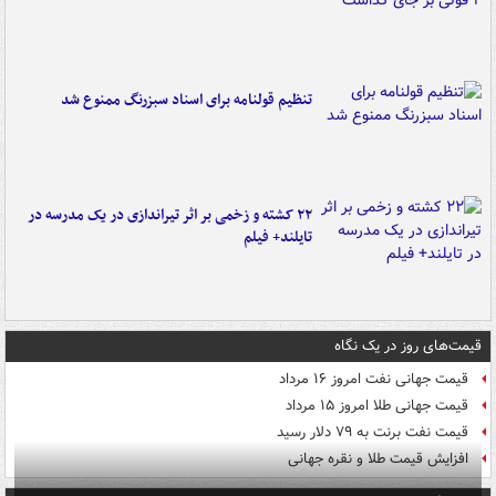
تنظیم قولنامه برای اسناد سبزرنگ ممنوع شد
۲۲ کشته و زخمی بر اثر تیراندازی در یک مدرسه در
تایلند+ فیلم
قیمت‌های روز در یک نگاه
قیمت جهانی نفت امروز ۱۶ مرداد
قیمت جهانی طلا امروز ۱۵ مرداد
قیمت نفت برنت به ۷۹ دلار رسید
افزایش قیمت طلا و نقره جهانی