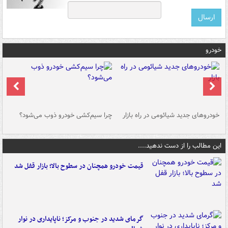
خودرو
خودروهای جدید شیائومی در راه بازار
چرا سیم‌کشی خودرو ذوب می‌شود؟
شو
این مطالب را از دست ندهید....
قیمت خودرو همچنان در سطوح بالا؛ بازار قفل شد
گرمای شدید در جنوب و مرکز؛ ناپایداری در نوار