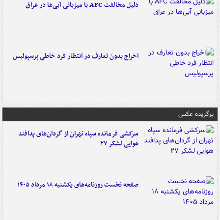
دلیل مخالفت AFC با میزبانی آبی‌ها در عراق
اخراج بدون تعارف در انتظار فرد خاطی پرسپولیس
برگزیده عکس
سرکشی فرمانده سپاه تهران از گردان‌های پدافند
هوایی لشکر ۲۷
صفحه نخست روزنامه‌های یکشنبه ۱۸ مرداد ۱۴۰۵