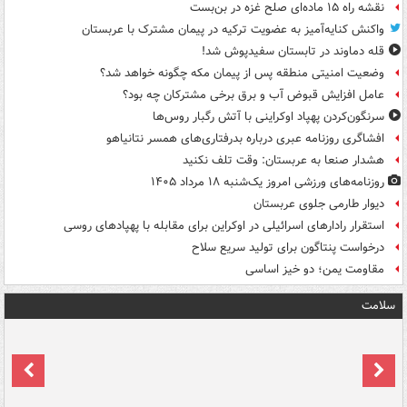
نقشه راه ۱۵ ماده‌ای صلح غزه در بن‌بست
واکنش کنایه‌آمیز به عضویت ترکیه در پیمان مشترک با عربستان
قله دماوند در تابستان سفیدپوش شد!
وضعیت امنیتی منطقه پس از پیمان مکه چگونه خواهد شد؟
عامل افزایش قبوض آب و برق برخی مشترکان چه بود؟
سرنگون‌کردن پهپاد اوکراینی با آتش رگبار روس‌ها
افشاگری روزنامه عبری درباره بدرفتاری‌های همسر نتانیاهو
هشدار صنعا به عربستان: وقت تلف نکنید
روزنامه‌های ورزشی امروز یک‌شنبه ۱۸ مرداد ۱۴۰۵
دیوار طارمی جلوی عربستان
استقرار رادارهای اسرائیلی در اوکراین برای مقابله با پهپادهای روسی
درخواست پنتاگون برای تولید سریع سلاح
مقاومت یمن؛ دو خیز اساسی
سلامت