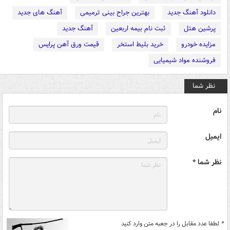
دانلود آهنگ جدید
بهترین جراح بینی ترمیمی
آهنگ های جدید
پرشین هتل
ثبت نام بیمه اربعین
آهنگ جدید
مزایده خودرو
خرید بلیط استخر
قیمت ورق آهن پرایس
فروشنده مواد شیمیایی
نظر شما
نام
ایمیل
نظر شما *
*
لطفا عدد مقابل را در جعبه متن وارد کنید