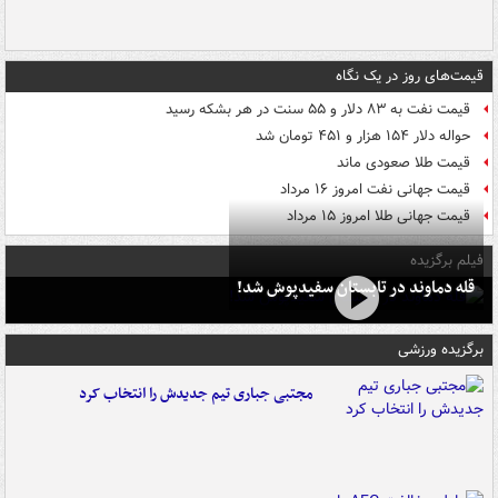
قیمت‌های روز در یک نگاه
قیمت نفت به ۸۳ دلار و ۵۵ سنت در هر بشکه رسید
حواله دلار ۱۵۴ هزار و ۴۵۱ تومان شد
قیمت طلا صعودی ماند
قیمت جهانی نفت امروز ۱۶ مرداد
قیمت جهانی طلا امروز ۱۵ مرداد
فیلم برگزیده
قله دماوند در تابستان سفیدپوش شد!
برگزیده ورزشی
مجتبی جباری تیم جدیدش را انتخاب کرد