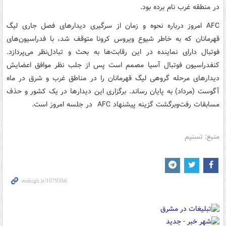
در منطقه غرب نام برده بود.
AFC امروز درباره نحوه و زمان از سرگیری دیدارهای فصل جاری لیگ
قهرمانان که به خاطر شیوع ویروس کرونا متوقف شد، با فدراسیون‌های
فوتبال دارای نماینده در این رقابت‌ها به بحث و تبادل‌نظر می‌پردازد.
کنفدراسیون فوتبال آسیا مصمم است پس از جلب نظر موافق اعضایش
دیدارهای مرحله گروهی لیگ قهرمانان را در مناطق غرب و شرق در ماه
آگوست (مرداد) به پایان رساند. برگزاری این دیدارها در یک کشور و حذف
مسابقات رفت‌وبرگشت گزینه پیشنهاد AFC در جلسه امروز است.
منبع: تسنیم