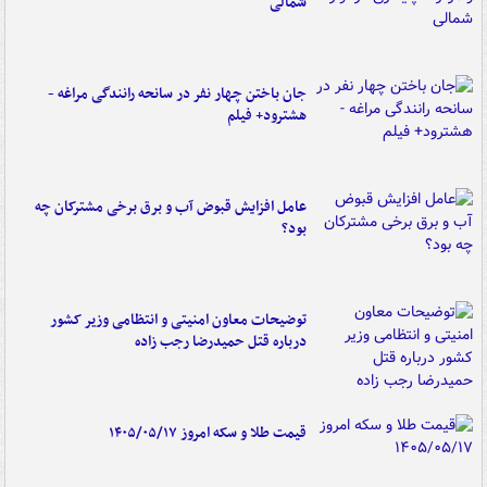
شمالی
جان باختن چهار نفر در سانحه رانندگی مراغه -
هشترود+ فیلم
عامل افزایش قبوض آب و برق برخی مشترکان چه
بود؟
توضیحات معاون امنیتی و انتظامی وزیر کشور
درباره قتل حمیدرضا رجب زاده
قیمت طلا و سکه امروز ۱۴۰۵/۰۵/۱۷