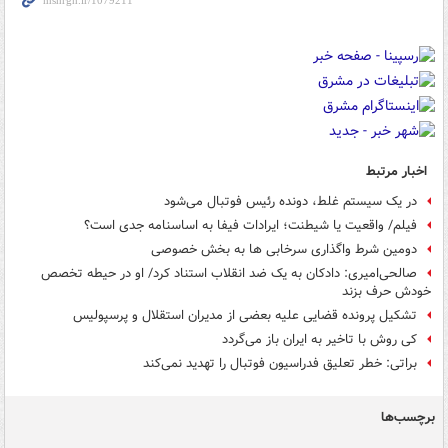
اخبار مرتبط
در یک سیستم غلط، دونده رئیس فوتبال می‌شود
فیلم/ واقعیت یا شیطنت؛ ایرادات فیفا به اساسنامه جدی است؟
دومین شرط واگذاری سرخابی ها به بخش خصوصی
صالحی‌امیری: دادکان به یک ضد انقلاب استناد کرد/ او در حیطه تخصص
خودش حرف بزند
تشکیل پرونده قضایی علیه بعضی از مدیران استقلال و پرسپولیس
کی روش با تاخیر به ایران باز می‌گردد
براتی: خطر تعلیق فدراسیون فوتبال را تهدید نمی‌کند
برچسب‌ها