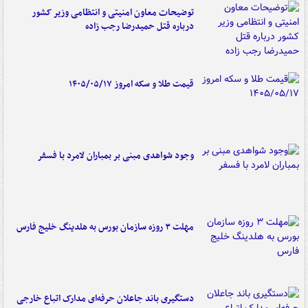
توضیحات معاون امنیتی و انتظامی وزیر کشور
درباره قتل حمیدرضا رجب زاده
قیمت طلا و سکه امروز ۱۴۰۵/۰۵/۱۷
وجود شواهدی مبنی بر بمباران لامرد با فسفر
مهلت ۳ روزه سازمان بورس به هلدینگ خلیج فارس
دستگیری باند جاعلان حرفه‌ای مدارک اتباع خارجی