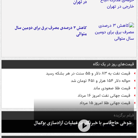
در تهران
کاهش ۳ درصدی مصرف برق برای دومین سال
متوالی
قیمت‌های روز در یک نگاه
قیمت نفت به ۸۳ دلار و ۵۵ سنت در هر بشکه رسید
حواله دلار ۱۵۴ هزار و ۴۵۱ تومان شد
قیمت طلا صعودی ماند
قیمت جهانی نفت امروز ۱۶ مرداد
قیمت جهانی طلا امروز ۱۵ مرداد
فیلم برگزیده
شوخی حاج‌قاسم با خبرنگار در عملیات آزادسازی بوکمال