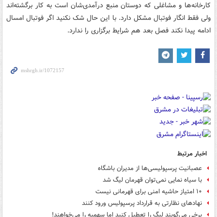
کارخانه‌ها و مشاغلی که دوستان منبع درآمدی‌شان است به کار برگشته‌اند
ولی فقط انگار فوتبال مشکل دارد. با این حال شک نکنید اگر فوتبال امسال
ادامه پیدا نکند فصل بعد هم شرایط برگزاری را ندارد.
اخبار مرتبط
عصبانیت پرسپولیسی‌ها از مدیران باشگاه
با سیاه نمایی نمی‌توان قهرمان لیگ شد
۱۰ امتیاز حاشیه امنی برای قهرمانی نیست
نهادهای نظارتی به قرارداد پرسپولیس ورود کنند
برخی می‌گویند لیگ را تعطیل کنید اما سهمیه را می‌خواهند!