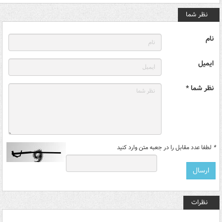
نظر شما
نام
ایمیل
نظر شما *
*
لطفا عدد مقابل را در جعبه متن وارد کنید
نظرات