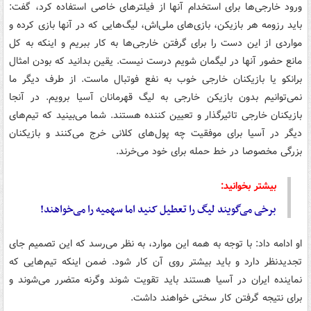
ورود خارجی‌ها برای استخدام آنها از فیلترهای خاصی استفاده کرد، گفت:
باید رزومه هر بازیکن، بازی‌های ملی‌اش، لیگ‌هایی که در آنها بازی کرده و
مواردی از این دست را برای گرفتن خارجی‌ها به کار ببریم و اینکه به کل
مانع حضور آنها در لیگمان شویم درست نیست. یقین بدانید که بودن امثال
برانکو یا بازیکنان خارجی خوب به نفع فوتبال ماست. از طرف دیگر ما
نمی‌توانیم بدون بازیکن خارجی به لیگ قهرمانان آسیا برویم. در آنجا
بازیکنان خارجی تاثیرگذار و تعیین کننده هستند. شما می‌بینید که تیم‌های
دیگر در آسیا برای موفقیت چه پول‌های کلانی خرج می‌کنند و بازیکنان
بزرگی مخصوصا در خط حمله برای خود می‌خرند.
بیشتر بخوانید:
برخی می‌گویند لیگ را تعطیل کنید اما سهمیه را می‌خواهند!
او ادامه داد: با توجه به همه این موارد، به نظر می‌رسد که این تصمیم جای
تجدیدنظر دارد و باید بیشتر روی آن کار شود. ضمن اینکه تیم‌هایی که
نماینده ایران در آسیا هستند باید تقویت شوند وگرنه متضرر می‌شوند و
برای نتیجه گرفتن کار سختی خواهند داشت.