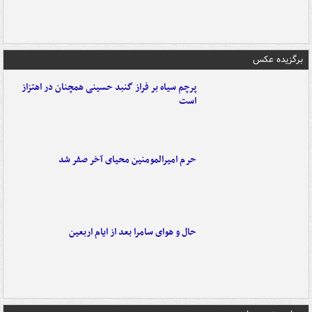
برگزیده عکس
پرچم سیاه بر فراز گنبد حسینی همچنان در اهتزاز
است
حرم امیرالمومنین محیای آخر صفر شد
حال و هوای سامرا بعد از ایام اربعین