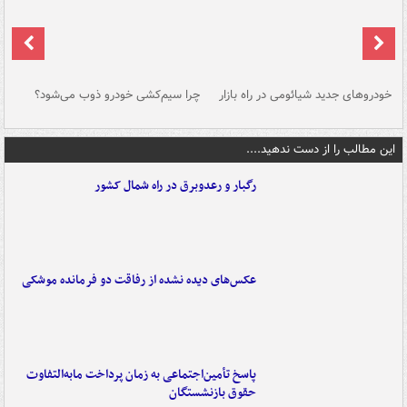
خودروهای جدید شیائومی در راه بازار
چرا سیم‌کشی خودرو ذوب می‌شود؟
شو
این مطالب را از دست ندهید....
رگبار و رعدوبرق در راه شمال کشور
عکس‌های دیده نشده از رفاقت دو فرمانده‌ موشکی
پاسخ تأمین‌اجتماعی به زمان پرداخت مابه‌التفاوت
حقوق بازنشستگان