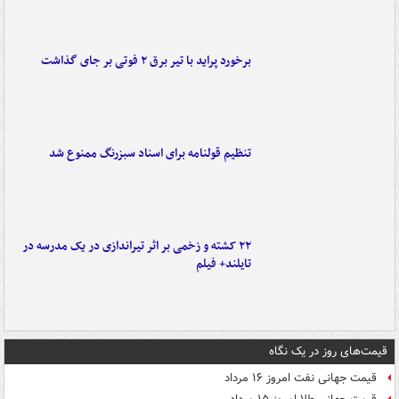
برخورد پراید با تیر برق ۲ فوتی بر جای گذاشت
تنظیم قولنامه برای اسناد سبزرنگ ممنوع شد
۲۲ کشته و زخمی بر اثر تیراندازی در یک مدرسه در
تایلند+ فیلم
قیمت‌های روز در یک نگاه
قیمت جهانی نفت امروز ۱۶ مرداد