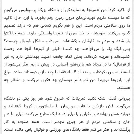
او تاکید کرد: من همینجا به نمایندگی از باشگاه بزرگ پرسپولیس می‌گویم
که ما دوست داریم قهرمانی‌مان درون زمین رقم بخورد. با این حال تاکید
ما روی سلامتی مردم است. این را هم بگویم کسانی هم که دارند تصمیم
گیری می‌کنند، خودشان به یک سری از تیم‌ها وابستگی دارند. همه جا اکثرا
باز شده و مردم به کارشان بازگشته‌اند. نمی‌دانم مشکل فوتبال چیست؟
پس لیگ یک را می‌خواهند چه کنند؟ خیلی از تیم‌ها آنجا هم زحمت
کشیده‌اند و هزینه کرده‌اند. یعنی تمام جامعه امنیت بهداشتی دارد به غیر
از فوتبال؟ ما در مرداد هم بازی‌های آسیایی در پیش داریم. مگر می‌شود از
اسفند تمرین نکرده‌ایم و بعد از 5 ماه فقط با چند بازی دوستانه ساده سراغ
این بازی‌ها برویم؟ من نمی‌دانم دوستان چه فکری می‌کنند و منتظر چه
هستند.
پیروانی گفت: شک نکنید تمرینات که شروع شود هر روز یکی دو باشگاه
می‌گویند فلان بازیکن یا فلان مربی‌مان یا ماساژورمان کرونا گرفته‌اند و
دوباره همین بهانه‌های تکراری را برای ادامه لیگ مطرح می‌کنند. برای ما هم
جان و سلامتی مردم از هر چیزی مهمتر است. همه صنوف به کار
برگشته‌اند و فکر می‌کنم فقط باشگاه‌های ورزشی و فوتبال باقی مانده است.