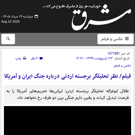
دوشنبه ۱۹ مرداد ۱۴۰۵ -
Aug 10 2026
عکس و فیلم
کد خبر
1071881
تاریخ انتشار:
۲۳ اردیبهشت ۱۳۹۹ - ۱۲:۲۱
۶ نظر
چاپ
عکس و فیلم
فیلم/ نظر تحلیلگر برجسته اردنی درباره جنگ ایران و آمریکا
طلال ابوغزاله تحلیلگر برجسته اردن: ایرانی‌ها تحریم‌های آمریکا را به
فرصت تبدیل کردند و یقین دارم جنگی بین دو طرف رخ نخواهد داد.