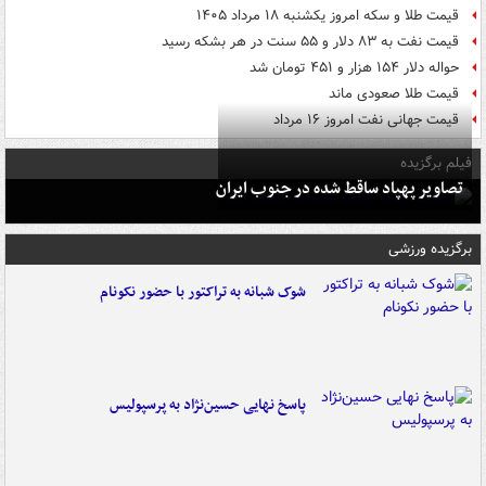
قیمت طلا و سکه امروز یکشنبه ۱۸ مرداد ۱۴۰۵
قیمت نفت به ۸۳ دلار و ۵۵ سنت در هر بشکه رسید
حواله دلار ۱۵۴ هزار و ۴۵۱ تومان شد
قیمت طلا صعودی ماند
قیمت جهانی نفت امروز ۱۶ مرداد
فیلم برگزیده
تصاویر پهپاد ساقط شده در جنوب ایران
برگزیده ورزشی
شوک شبانه به تراکتور با حضور نکونام
پاسخ نهایی حسین‌نژاد به پرسپولیس