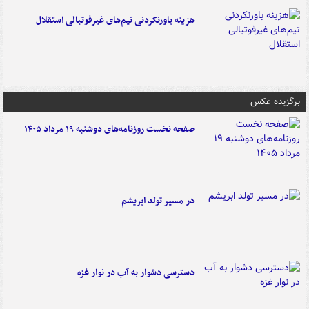
هزینه باورنکردنی تیم‌های غیرفوتبالی استقلال
برگزیده عکس
صفحه نخست روزنامه‌های دوشنبه ۱۹ مرداد ۱۴۰۵
در مسیر تولد ابریشم
دسترسی دشوار به آب در نوار غزه