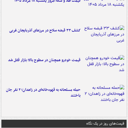
قیمت طلا و سکه امروز یکشنبه ۱۸ مرداد ۱۴۰۵
کشف ۳۳ قبضه سلاح در مرزهای آذربایجان غربی
قیمت خودرو همچنان در سطوح بالا؛ بازار قفل شد
حمله مسلحانه به قهوه‌خانه‌ای در زاهدان؛ ۲ نفر جان
باختند
قیمت‌های روز در یک نگاه