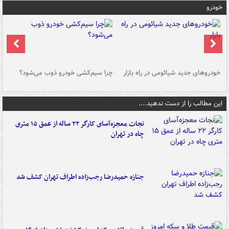
خودرو
خودروهای جدید شیائومی در راه بازار
چرا سیم‌کشی خودرو ذوب می‌شود؟
شو
این مطالب را از دست ندهید....
نجات معجزه‌آسای کارگر ۲۲ ساله از عمق ۱۵ متری
چاه در تهران
جنازه حمیدرضا رجب‌زاده اطراف تهران کشف شد