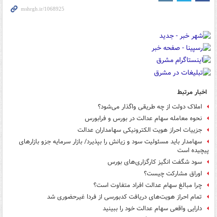
اخبار مرتبط
املاک دولت از چه طریقی واگذار می‌شود؟
نحوه معامله سهام عدالت در بورس و فرابورس
جزییات احراز هویت الکترونیکی سهامداران عدالت
سهامدار باید مسئولیت سود و زیانش را بپذیرد/ بازار سرمایه جزو بازارهای
پیچیده است
سود شگفت‌ انگیز کارگزاری‌های بورس
اوراق مشارکت چیست؟
چرا مبالغ سهام عدالت افراد متفاوت است؟
تمام احراز هویت‌های دریافت کدبورسی از فردا غیرحضوری شد
دارایی واقعی سهام عدالت خود را ببینید