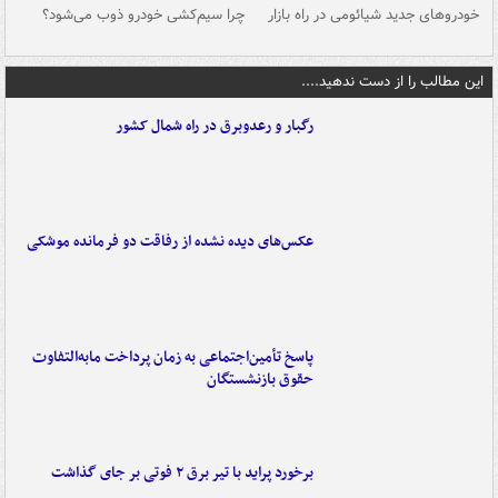
خودروهای جدید شیائومی در راه بازار
چرا سیم‌کشی خودرو ذوب می‌شود؟
شو
این مطالب را از دست ندهید....
رگبار و رعدوبرق در راه شمال کشور
عکس‌های دیده نشده از رفاقت دو فرمانده‌ موشکی
پاسخ تأمین‌اجتماعی به زمان پرداخت مابه‌التفاوت
حقوق بازنشستگان
برخورد پراید با تیر برق ۲ فوتی بر جای گذاشت