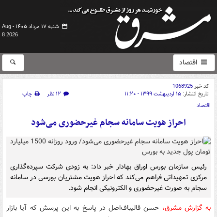
شنبه ۱۷ مرداد ۱۴۰۵ -
Aug
8 2026
اقتصاد
کد خبر
1068925
تاریخ انتشار:
۱۵ اردیبهشت ۱۳۹۹ - ۱۱:۲۰
۱۲ نظر
چاپ
اقتصاد
احراز هویت سامانه سجام غیرحضوری می‌شود
رئیس سازمان بورس اوراق بهادار خبر داد: به زودی شرکت سپرده‌گذاری
مرکزی تمهیداتی فراهم می‌کند که احراز هویت مشتریان بورسی در سامانه
سجام به صورت غیرحضوری و الکترونیکی انجام ‌شود.
به گزارش مشرق،
حسن قالیباف‌اصل در پاسخ به این پرسش که آیا بازار