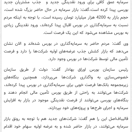
سرمایه عمق کافی برای ورود نقدینگی جدید و جذب مشتریان جدید
بورسی پیدا کرده است،‌گفت: بازار سرمایه در حال حاضر بزرگ شده است،
حجم بازار به 4200 هزار میلیارد تومان رسیده است، با توجه به اینکه مردم
نسبت به سرمایه‌گذاری در بورس اقبال پیدا کرده‌اند، ورود نقدینگی زیادی
به بورس مشاهده می‌شود که این یک فرصت است.
وی گفت: مردم حاضر به سرمایه‌گذاری در بورس شده‌اند و الان نشان
می‌دهد که بازار کشش جذب عرضه‌های اولیه شرکت‌ها را دارد و فرصت
تأمین مالی توسط شرکت‌ها در بورس وجود دارد.
رئیس سازمان بورس اوراق بهادار گفت: ‌دولت از طریق سازمان
خصوصی‌سازی به واگذاری شرکت‌ها می‌پردازد، همچنین بنگاه‌های
زیرمجموعه بانک‌ها فرصت خوبی برای سرمایه‌گذاری در بورس پیدا کرده‌اند،
شرکت‌ها می‌توانند به راحتی از طریق بورس تأمین مالی انجام دهند و
بنگاه‌های بورسی می‌توانند از فرصت نقدینگی موجود در بازار به افزایش
سرمایه و اجرای طرح‌ها و پروژه‌های خود بپردازند.
قالیباف‌اصل این را هم گفت:‌ شرکت‌های جدید هم با توجه به رونق بازار
سرمایه می‌توانند، در بازار حاضر شده و به عرضه اولیه سهام خود اقدام