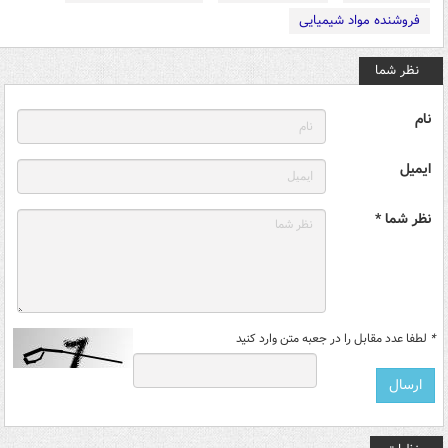
فروشنده مواد شیمیایی
نظر شما
نام
ایمیل
نظر شما *
*
لطفا عدد مقابل را در جعبه متن وارد کنید