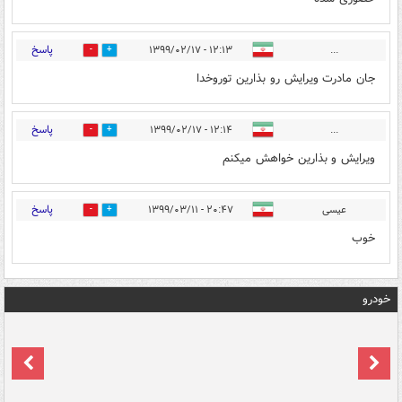
پاسخ
۱۲:۱۳ - ۱۳۹۹/۰۲/۱۷
...
0
0
جان مادرت ویرایش رو بذارین توروخدا
پاسخ
۱۲:۱۴ - ۱۳۹۹/۰۲/۱۷
...
0
0
ویرایش و بذارین خواهش میکنم
پاسخ
عیسی
۲۰:۴۷ - ۱۳۹۹/۰۳/۱۱
0
0
خوب
خودرو