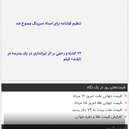
تنظیم قولنامه برای اسناد سبزرنگ ممنوع شد
۲۲ کشته و زخمی بر اثر تیراندازی در یک مدرسه در
تایلند+ فیلم
قیمت‌های روز در یک نگاه
قیمت جهانی نفت امروز ۱۶ مرداد
قیمت جهانی طلا امروز ۱۵ مرداد
قیمت نفت برنت به ۷۹ دلار رسید
افزایش قیمت طلا و نقره جهانی
فیلم برگزیده