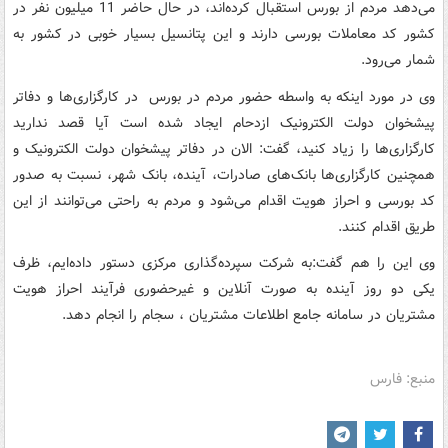
می‌دهد مردم از بورس استقبال کرده‌اند، در حال حاضر 11 میلیون نفر در
کشور کد معاملات بورسی دارند و این پتانسیل بسیار خوبی در کشور به
شمار می‌رود.
وی در مورد اینکه به واسطه حضور مردم در بورس در کارگزاری‌ها و دفاتر
پیشخوان دولت الکترونیک ازدحام ایجاد شده است آیا قصد ندارید
کارگزاری‌ها را زیاد کنید، گفت: الان در دفاتر پیشخوان دولت الکترونیک و
همچنین کارگزاری‌ها بانک‌های صادرات، آینده، بانک شهر، نسبت به صدور
کد بورسی و احراز هویت اقدام می‌شود و مردم به راحتی می‌توانند از این
طریق اقدام کنند.
وی این را هم گفت:‌به شرکت سپرده‌گذاری مرکزی دستور داده‌ایم، ظرف
یکی دو روز آینده به صورت آنلاین و غیرحضوری فرآیند احراز هویت
مشتریان در سامانه جامع اطلاعات مشتریان ، سجام را انجام دهد.
منبع: فارس