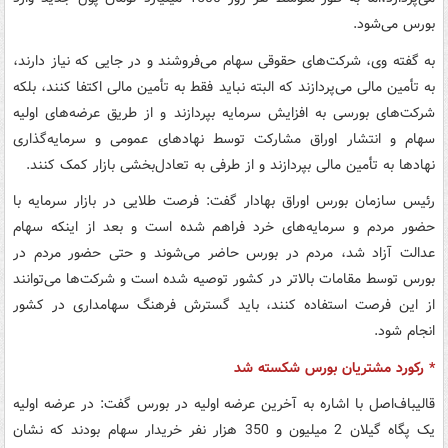
بورس می‌شود.
به گفته وی، شرکت‌های حقوقی سهام می‌فروشند و در جایی که نیاز دارند،
به تأمین مالی می‌پردازند که البته نباید فقط به تأمین مالی اکتفا کنند، بلکه
شرکت‌های بورسی به افزایش سرمایه بپردازند و از طریق عرضه‌های اولیه
سهام و انتشار اوراق مشارکت توسط نهادهای عمومی و سرمایه‌گذاری
نهادها به تأمین مالی بپردازند و از طرفی به تعادل‌بخشی بازار کمک کنند.
رئیس سازمان بورس اوراق بهادار گفت: فرصت طلایی در بازار سرمایه با
حضور مردم و سرمایه‌های خرد فراهم شده است و بعد از اینکه سهام
عدالت آزاد شد، مردم در بورس حاضر می‌شوند و حتی حضور مردم در
بورس توسط مقامات بالاتر در کشور توصیه شده است و شرکت‌ها می‌توانند
از این فرصت استفاده کنند، باید گسترش فرهنگ سهامداری در کشور
انجام شود.
* رکورد مشتریان بورس شکسته شد
قالیباف‌اصل با اشاره به آخرین عرضه اولیه در بورس گفت: در عرضه اولیه
یک پگاه گیلان 2 میلیون و 350 هزار نفر خریدار سهام بودند که نشان