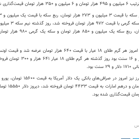
ن و ۳۵۰ هزار تومان قیمت‌گذاری شد.
هزار تومان، ربع سکه یک میلیون و ۸۵۰ هزار تومان
همچنین امروز هر گرم طلای ۱۸ عیار با قیمت ۶۴۰ هزار تومان عرضه شد و 
۱۷۰۱ دلار و ۱۶ سنت بود روز گذشته هر گرم طلای ۱۸ ع
۲۹ سنت بود.
در بازار ارز نیز امروز در صرافی‌های بانکی یک دلار آمریک
۱۷۰۰۰ تومان و درهم امارات به ق
رس