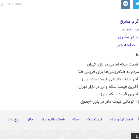
ط
یمت سکه امامی در بازار تهران
ردم به طلافروشی‌ها برای فروش طلا
آخر هفته کاهشی قیمت سکه و ارز
خرین قیمت سکه و ارز در بازار تهران
آخرین قیمت سکه و ارز
قیمت ارز و سکه
قیمت سکه
سکه
قیمت طلا و سکه
دلار
نرخ دلار
ا